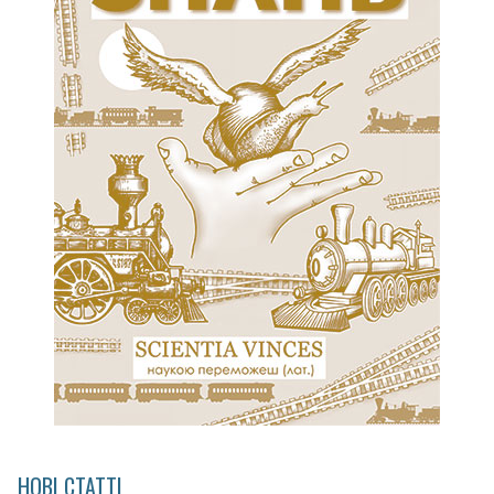
НОВІ СТАТТІ