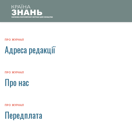
ПРО ЖУРНАЛ
Адреса редакції
ПРО ЖУРНАЛ
Про нас
ПРО ЖУРНАЛ
Передплата