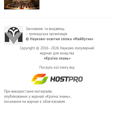
Засновник та видавець
– громадська організація
© Науково-освітня спілка «Майбутнє»
Copyright © 2016–2026 Науково-популярний
журнал для юнацтва
«Країна знань»
Послуги хостингу від
При використанні матеріалів,
опублікованих у журналі «Країна знань»,
посилання на журнал є обов’язковим.