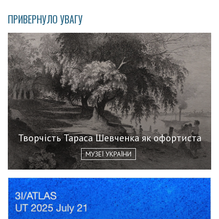
ПРИВЕРНУЛО УВАГУ
Творчість Тараса Шевченка як офортиста
МУЗЕЇ УКРАЇНИ