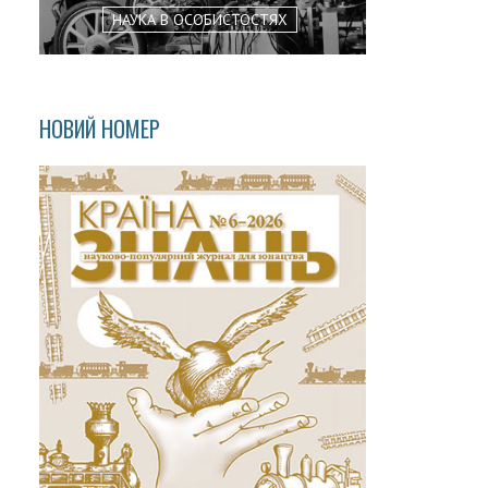
НАУКА В ОСОБИСТОСТЯХ
НОВИЙ НОМЕР