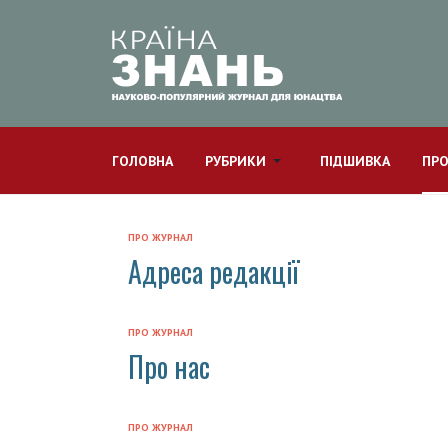
ГОЛОВНА
РУБРИКИ
ПІДШИВКА
ПРО
ПРО ЖУРНАЛ
Адреса редакції
ПРО ЖУРНАЛ
Про нас
ПРО ЖУРНАЛ