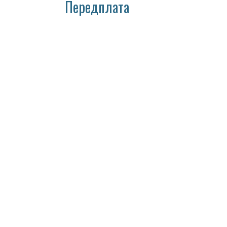
Передплата