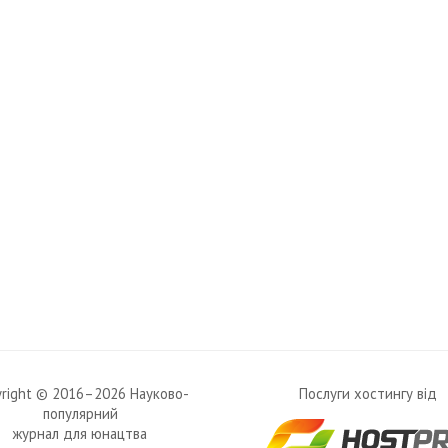
yright © 2016–2026 Науково-
Послуги хостингу від
популярний
журнал для юнацтва