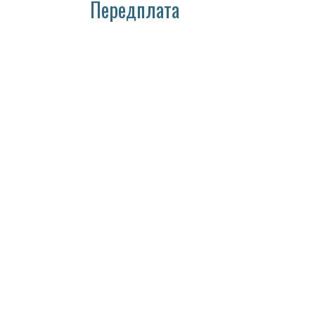
Передплата