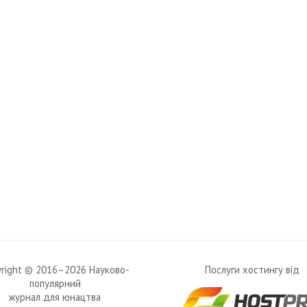
yright © 2016–2026 Науково-
Послуги хостингу від
популярний
журнал для юнацтва