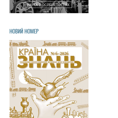
НАУКА В ОСОБИСТОСТЯХ
НОВИЙ НОМЕР