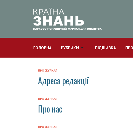
ГОЛОВНА
РУБРИКИ
ПІДШИВКА
ПРО
ПРО ЖУРНАЛ
Адреса редакції
ПРО ЖУРНАЛ
Про нас
ПРО ЖУРНАЛ