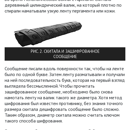
деревянный цилиндрический валик, на который плотно по
спирали наматывали узкую ленту пергамента или кожи.
РИС. 2. СКИТАЛА И ЗАШИФРОВАННОЕ
СООБЩЕНИЕ
Сообщение писали вдоль поверхности так, чтобы на ленте
было по одной букве. Затем ленту разматывали и получали
на ней последовательность букв, которая на первый взгляд
выглядела бессмысленной. Чтобы прочитать
зашифрованное сообщение, необходимо было снова
намотать ленту на валик такого же диаметра. Хотя метод
шифрования был известен противнику, без знания точного
размера скитала дешифровать сообщение было сложно.
Таким образом, диаметр скитала можно считать ключом
такого способа шифрования.