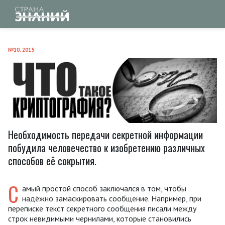
№10, 2015
Необходимость передачи секретной информации
побудила человечество к изобретению различных
способов её сокрытия.
С
амый простой способ заключался в том, чтобы
надёжно замаскировать сообщение. Например, при
переписке текст секретного сообщения писали между
строк невидимыми чернилами, которые становились