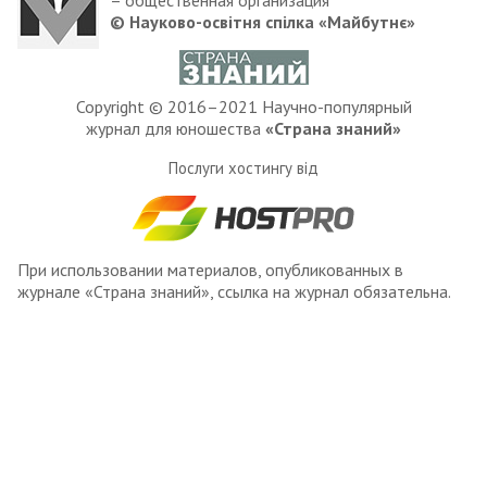
© Науково-освітня спілка «Майбутнє»
Copyright © 2016–2021 Научно-популярный
журнал для юношества
«Страна знаний»
Послуги хостингу від
При использовании материалов, опубликованных в
журнале «Страна знаний», ссылка на журнал обязательна.