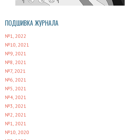
ПОДШИВКА ЖУРНАЛА
№1, 2022
№10, 2021
№9, 2021
№8, 2021
№7, 2021
№6, 2021
№5, 2021
№4, 2021
№3, 2021
№2, 2021
№1, 2021
№10, 2020