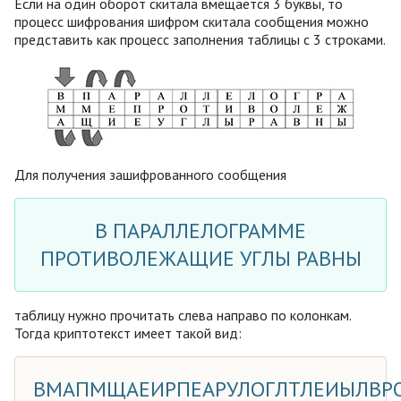
Если на один оборот скитала вмещается 3 буквы, то
процесс шифрования шифром скитала сообщения можно
представить как процесс заполнения таблицы с 3 строками.
Для получения зашифрованного сообщения
В ПАРАЛЛЕЛОГРАММЕ
ПРОТИВОЛЕЖАЩИЕ УГЛЫ РАВНЫ
таблицу нужно прочитать слева направо по колонкам.
Тогда криптотекст имеет такой вид:
ВМАПМЩАЕИРПЕАРУЛОГЛТЛЕИЫЛВР