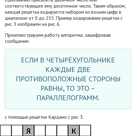
соответствующее ему десятичное число. Таким образом,
каждая решётка кодируется набором из восьми цифр в
диапазоне от 0 до 255. Пример кодирования решётки с
рис. 3 изображён на рис. 6.
Проиллюстрируем работу алгоритма, зашифровав
сообщение:
ЕСЛИ В ЧЕТЫРЁХУГОЛЬНИКЕ
КАЖДЫЕ ДВЕ
ПРОТИВОПОЛОЖНЫЕ СТОРОНЫ
РАВНЫ, ТО ЭТО –
ПАРАЛЛЕЛОГРАММ.
с помощью решётки Кардано с рис. 3.