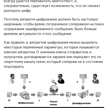
всегда удаётся перехватить криптотекст, и,
следовательно, существует возможность, что он сможет
разгадать шифр.
Поэтому алгоритм шифрования должен быть настолько
надёжным, чтобы время, потраченное соперником на поиск
содержания зашифрованного сообщения, было больше
времени актуальности этого сообщения.
Как правило, в алгоритме шифрования можно выделить
некоторые переменные параметры, которые называются
ключом алгоритма. О значении ключа отправитель и
получатель договариваются заранее или передают его по
секретному каналу связи, который соперник не в состоянии
подслушать.