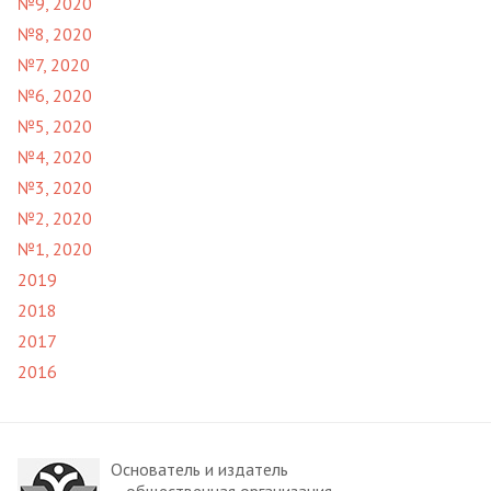
№9, 2020
№8, 2020
№7, 2020
№6, 2020
№5, 2020
№4, 2020
№3, 2020
№2, 2020
№1, 2020
2019
2018
2017
2016
Основатель и издатель
– общественная организация