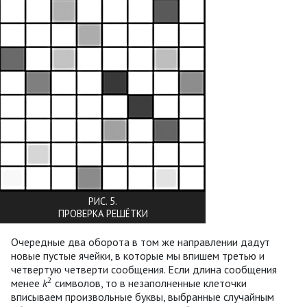
РИС. 5.
ПРОВЕРКА РЕШЁТКИ
Очередные два оборота в том же направлении дадут
новые пустые ячейки, в которые мы впишем третью и
четвертую четверти сообщения. Если длина сообщения
2
менее
k
символов, то в незаполненные клеточки
вписываем произвольные буквы, выбранные случайным