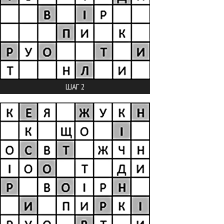
ШАГ 2