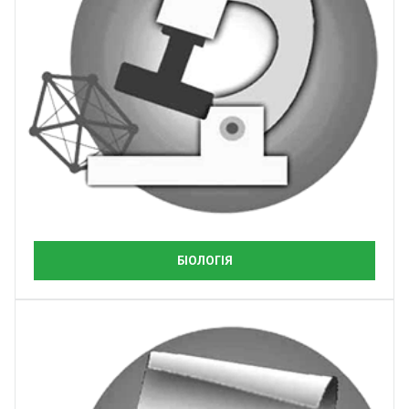
БІОЛОГІЯ