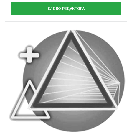
СЛОВО РЕДАКТОРА