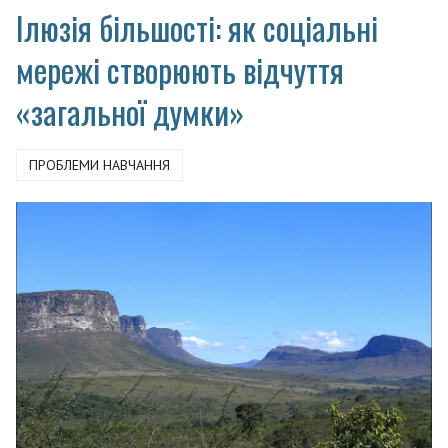
Ілюзія більшості: як соціальні
мережі створюють відчуття
«загальної думки»
ПРОБЛЕМИ НАВЧАННЯ