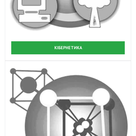
КІБЕРНЕТИКА