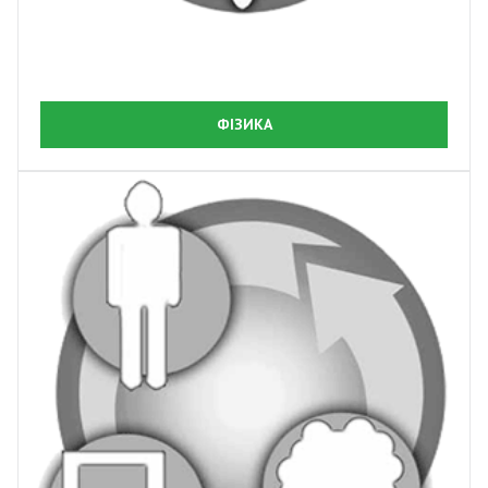
ФІЗИКА