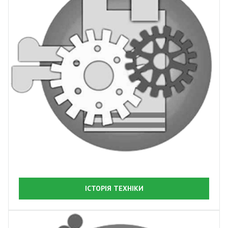
ІСТОРІЯ ТЕХНІКИ