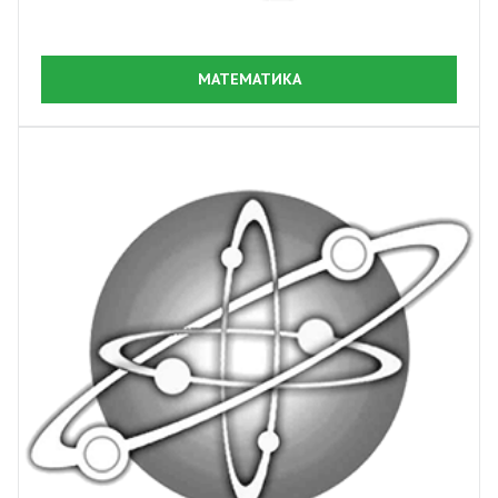
МАТЕМАТИКА