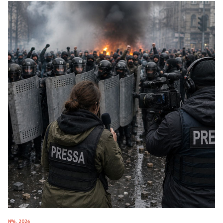
№6, 2026