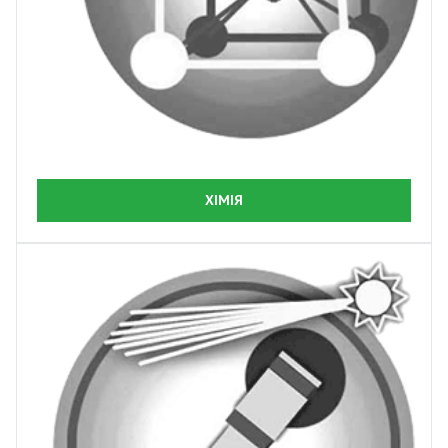
ХІМІЯ