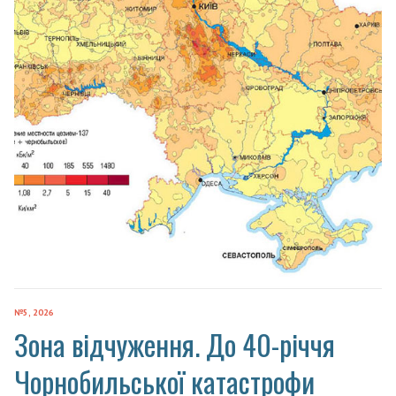
№5, 2026
Зона відчуження. До 40-річчя
Чорнобильської катастрофи