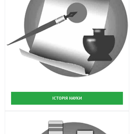
ІСТОРІЯ НАУКИ