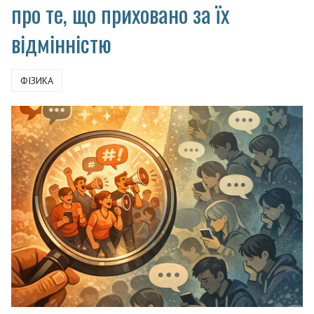
про те, що приховано за їх
відмінністю
ФІЗИКА