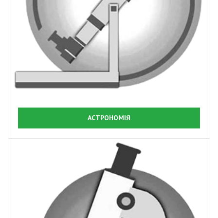
АСТРОНОМІЯ