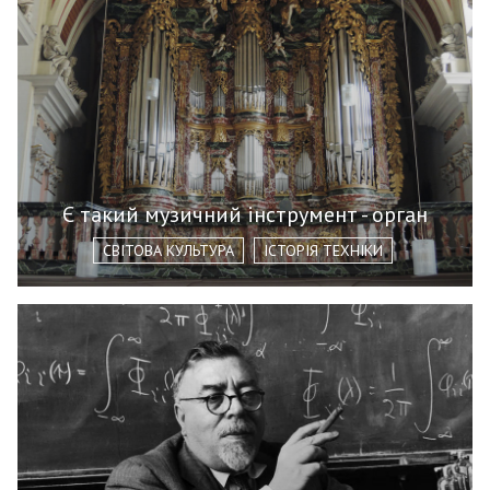
Є такий музичний інструмент - орган
СВІТОВА КУЛЬТУРА
ІСТОРІЯ ТЕХНІКИ