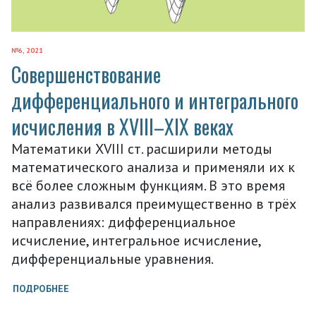
№6, 2021
Совершенствование
дифференциального и интегрального
исчисления в XVIII–XIX веках
Математики XVIII ст. расширили методы
математического анализа и применяли их к
всё более сложным функциям. В это время
анализ развивался преимущественно в трёх
направлениях: дифференциальное
исчисление, интегральное исчисление,
дифференциальные уравнения.
ПОДРОБНЕЕ