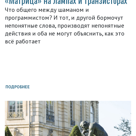
«Матрица» на лампах и транзисторах
Что общего между шаманом и
программистом? И тот, и другой бормочут
непонятные слова, производят непонятные
действия и оба не могут объяснить, как это
всё работает
ПОДРОБНЕЕ