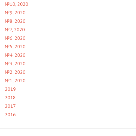
№10, 2020
№9, 2020
№8, 2020
№7, 2020
№6, 2020
№5, 2020
№4, 2020
№3, 2020
№2, 2020
№1, 2020
2019
2018
2017
2016