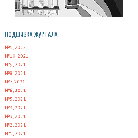
ПОДШИВКА ЖУРНАЛА
№1, 2022
№10, 2021
№9, 2021
№8, 2021
№7, 2021
№6, 2021
№5, 2021
№4, 2021
№3, 2021
№2, 2021
№1, 2021