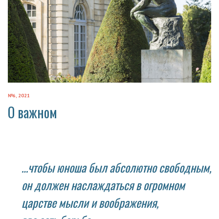
№6, 2021
О важном
…чтобы юноша был абсолютно свободным,
он должен наслаждаться в огромном
царстве мысли и воображения,