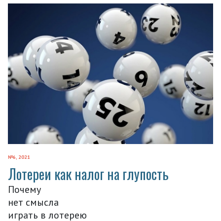
№6, 2021
Лотереи как налог на глупость
Почему
нет смысла
играть в лотерею