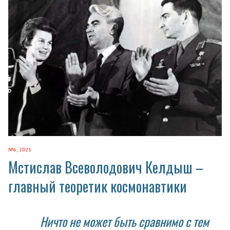
№6, 2021
Мстислав Всеволодович Келдыш –
главный теоретик космонавтики
Ничто не может быть сравнимо с тем