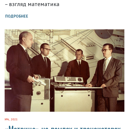
– взгляд математика
ПОДРОБНЕЕ
№6, 2021