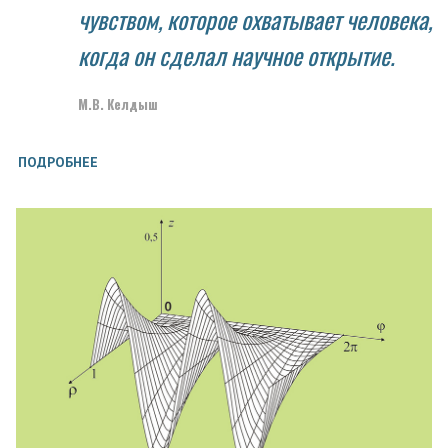
чувством, которое охватывает человека,
когда он сделал научное открытие.
М.В. Келдыш
ПОДРОБНЕЕ