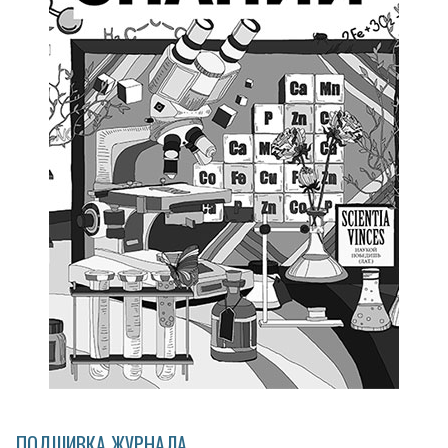
ПОДШИВКА ЖУРНАЛА