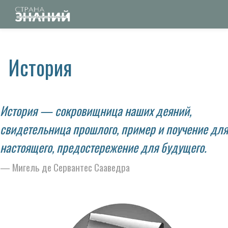
История
История — сокровищница наших деяний,
свидетельница прошлого, пример и поучение для
настоящего, предостережение для будущего.
Мигель де Сервантес Сааведра