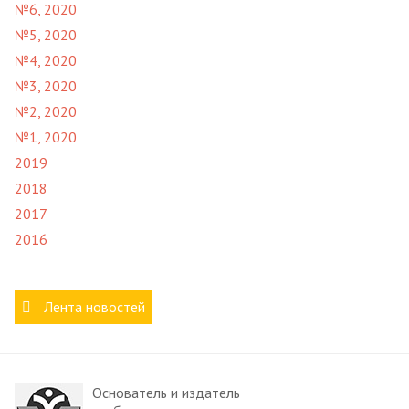
№6, 2020
№5, 2020
№4, 2020
№3, 2020
№2, 2020
№1, 2020
2019
2018
2017
2016
Лента новостей
Основатель и издатель