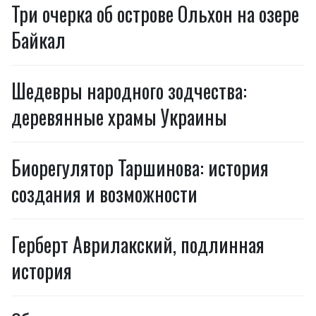
Три очерка об острове Ольхон на озере
Байкал
Шедевры народного зодчества:
деревянные храмы Украины
Биорегулятор Таршинова: история
создания и возможности
Герберт Аврилакский, подлинная
история