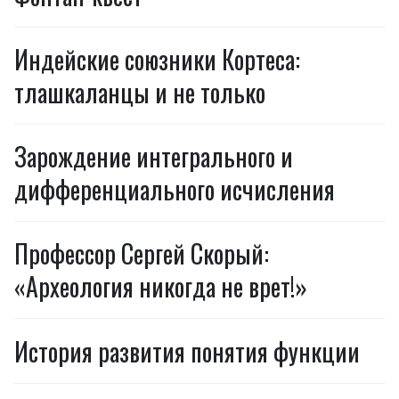
Индейские союзники Кортеса:
тлашкаланцы и не только
Зарождение интегрального и
дифференциального исчисления
Профессор Сергей Скорый:
«Археология никогда не врет!»
История развития понятия функции