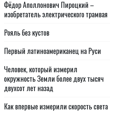
Фёдор Аполлонович Пироцкий –
изобретатель электрического трамвая
Рояль без кустов
Первый латиноамериканец на Руси
Человек, который измерил
окружность Земли более двух тысяч
двухсот лет назад
Как впервые измерили скорость света