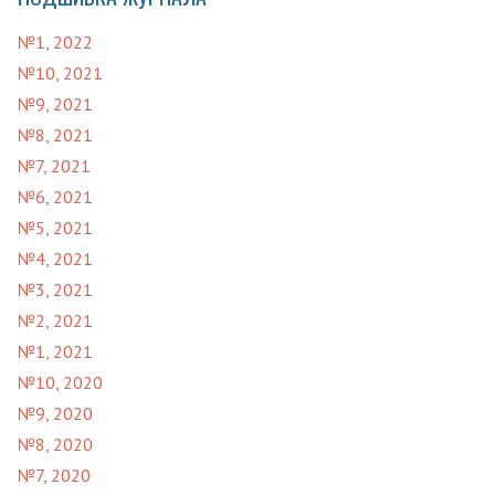
№1, 2022
№10, 2021
№9, 2021
№8, 2021
№7, 2021
№6, 2021
№5, 2021
№4, 2021
№3, 2021
№2, 2021
№1, 2021
№10, 2020
№9, 2020
№8, 2020
№7, 2020