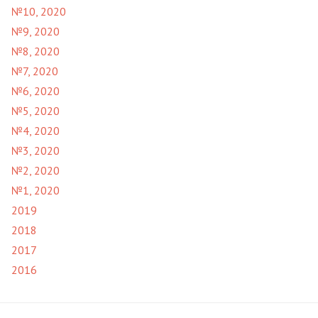
№10, 2020
№9, 2020
№8, 2020
№7, 2020
№6, 2020
№5, 2020
№4, 2020
№3, 2020
№2, 2020
№1, 2020
2019
2018
2017
2016