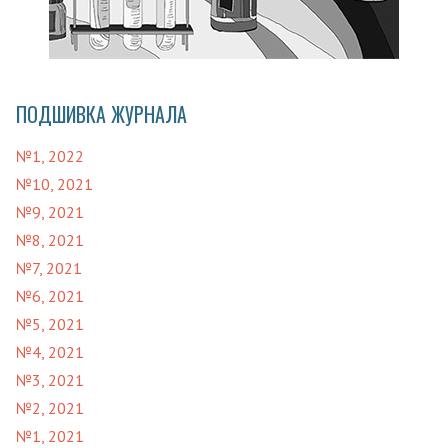
ПОДШИВКА ЖУРНАЛА
№1, 2022
№10, 2021
№9, 2021
№8, 2021
№7, 2021
№6, 2021
№5, 2021
№4, 2021
№3, 2021
№2, 2021
№1, 2021