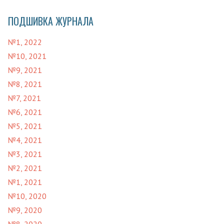
ПОДШИВКА ЖУРНАЛА
№1, 2022
№10, 2021
№9, 2021
№8, 2021
№7, 2021
№6, 2021
№5, 2021
№4, 2021
№3, 2021
№2, 2021
№1, 2021
№10, 2020
№9, 2020
№8, 2020