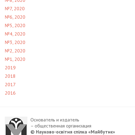
№7, 2020
№6, 2020
№5, 2020
№4, 2020
№3, 2020
№2, 2020
№1, 2020
2019
2018
2017
2016
Основатель и издатель
– общественная организация
© Науково-освітня спілка «Майбутнє»