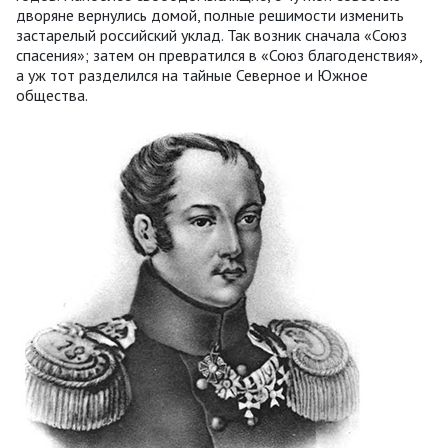
дворяне вернулись домой, полные решимости изменить
застарелый российский уклад. Так возник сначала «Союз
спасения»; затем он превратился в «Союз благоденствия»,
а уж тот разделился на тайные Северное и Южное
общества.