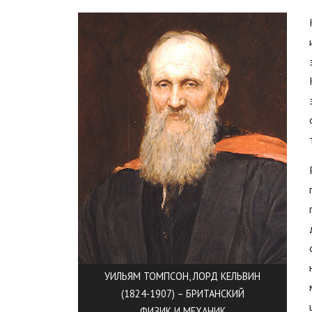
УИЛЬЯМ ТОМПСОН, ЛОРД КЕЛЬВИН
(1824-1907) – БРИТАНСКИЙ
ФИЗИК И МЕХАНИК