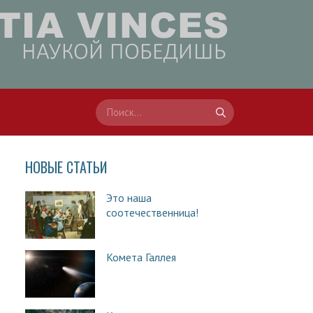
НОВЫЕ СТАТЬИ
Это наша
соотечественница!
Комета Галлея