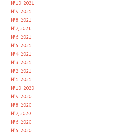
№10, 2021
№9, 2021
№8, 2021
№7, 2021
№6, 2021
№5, 2021
№4, 2021
№3, 2021
№2, 2021
№1, 2021
№10, 2020
№9, 2020
№8, 2020
№7, 2020
№6, 2020
№5, 2020