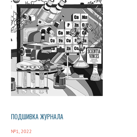
ПОДШИВКА ЖУРНАЛА
№1, 2022