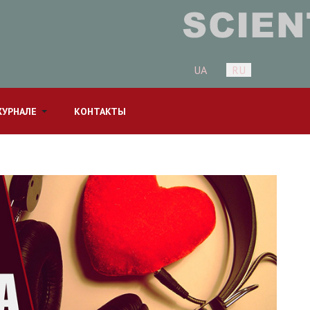
Выберите язык
UA
RU
ЖУРНАЛЕ
КОНТАКТЫ