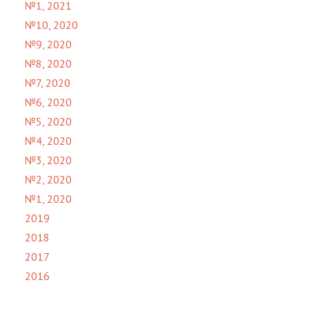
№1, 2021
№10, 2020
№9, 2020
№8, 2020
№7, 2020
№6, 2020
№5, 2020
№4, 2020
№3, 2020
№2, 2020
№1, 2020
2019
2018
2017
2016