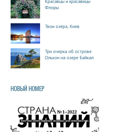
Красавцы и красавицы
Флоры
Твои озёра, Киев
Три очерка об острове
Ольхон на озере Байкал
НОВЫЙ НОМЕР