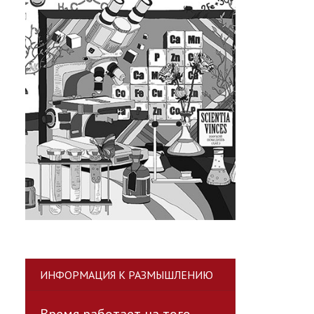
ИНФОРМАЦИЯ К РАЗМЫШЛЕНИЮ
Время работает на того,