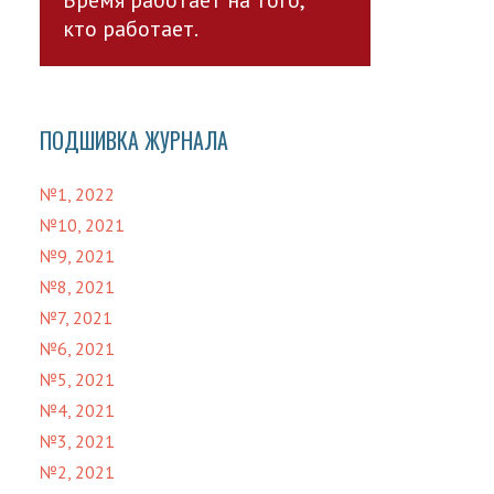
кто работает.
ПОДШИВКА ЖУРНАЛА
№1, 2022
№10, 2021
№9, 2021
№8, 2021
№7, 2021
№6, 2021
№5, 2021
№4, 2021
№3, 2021
№2, 2021