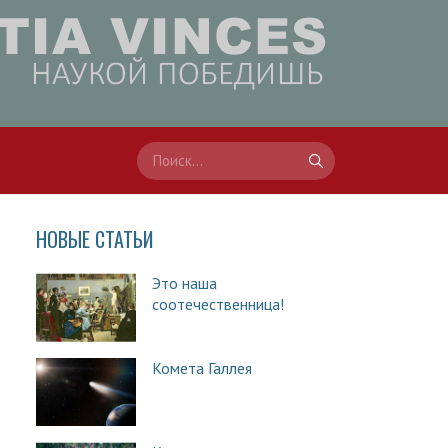
НОВЫЕ СТАТЬИ
Это наша
соотечественница!
Комета Галлея