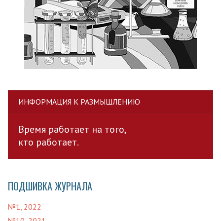
ИНФОРМАЦИЯ К РАЗМЫШЛЕНИЮ
Время работает на того,
кто работает.
ПОДШИВКА ЖУРНАЛА
№1, 2022
№10, 2021