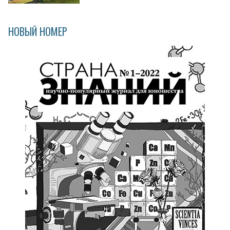
НОВЫЙ НОМЕР