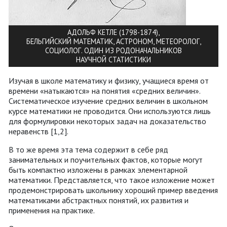
АДОЛЬФ КЕТЛЕ (1798-1874),
БЕЛЬГИЙСКИЙ МАТЕМАТИК, АСТРОНОМ, МЕТЕОРОЛОГ,
СОЦИОЛОГ. ОДИН ИЗ РОДОНАЧАЛЬНИКОВ
НАУЧНОЙ СТАТИСТИКИ
Изучая в школе математику и физику, учащиеся время от
времени «натыкаются» на понятия «средних величин».
Систематическое изучение средних величин в школьном
курсе математики не проводится. Они используются лишь
для формулировки некоторых задач на доказательство
неравенств [1,2].
В то же время эта тема содержит в себе ряд
занимательных и поучительных фактов, которые могут
быть компактно изложены в рамках элементарной
математики. Представляется, что такое изложение может
продемонстрировать школьнику хороший пример введения
математиками абстрактных понятий, их развития и
применения на практике.