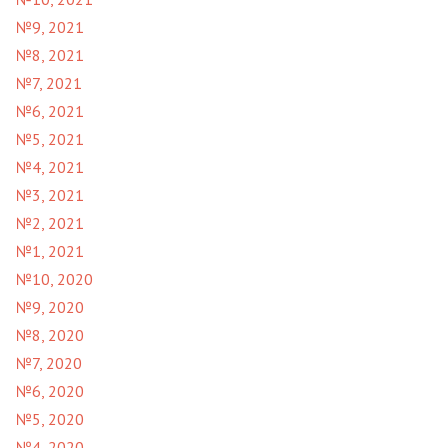
№9, 2021
№8, 2021
№7, 2021
№6, 2021
№5, 2021
№4, 2021
№3, 2021
№2, 2021
№1, 2021
№10, 2020
№9, 2020
№8, 2020
№7, 2020
№6, 2020
№5, 2020
№4, 2020