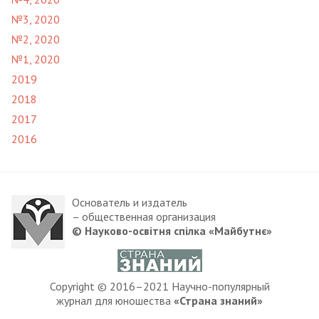
№3, 2020
№2, 2020
№1, 2020
2019
2018
2017
2016
Основатель и издатель
– общественная организация
© Науково-освітня спілка «Майбутнє»
Copyright © 2016–2021 Научно-популярный
журнал для юношества
«Страна знаний»