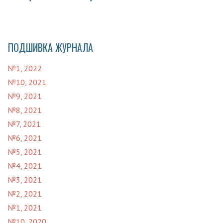
ПОДШИВКА ЖУРНАЛА
№1, 2022
№10, 2021
№9, 2021
№8, 2021
№7, 2021
№6, 2021
№5, 2021
№4, 2021
№3, 2021
№2, 2021
№1, 2021
№10, 2020