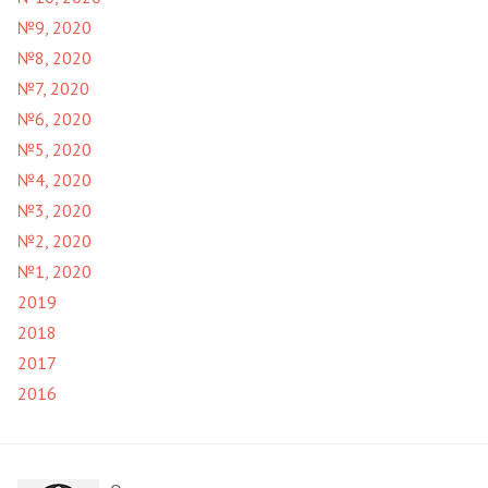
№9, 2020
№8, 2020
№7, 2020
№6, 2020
№5, 2020
№4, 2020
№3, 2020
№2, 2020
№1, 2020
2019
2018
2017
2016