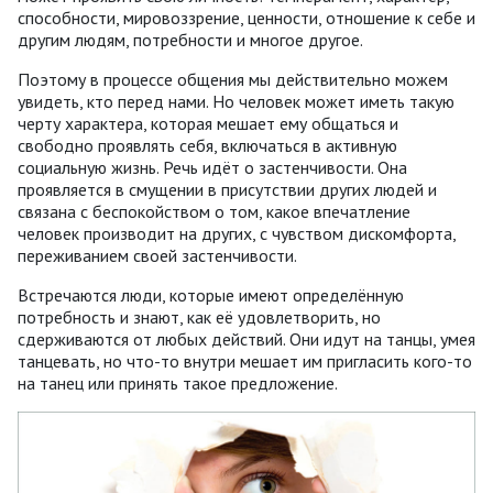
способности, мировоззрение, ценности, отношение к себе и
другим людям, потребности и многое другое.
Поэтому в процессе общения мы действительно можем
увидеть, кто перед нами. Но человек может иметь такую
черту характера, которая мешает ему общаться и
свободно проявлять себя, включаться в активную
социальную жизнь. Речь идёт о застенчивости. Она
проявляется в смущении в присутствии других людей и
связана с беспокойством о том, какое впечатление
человек производит на других, с чувством дискомфорта,
переживанием своей застенчивости.
Встречаются люди, которые имеют определённую
потребность и знают, как её удовлетворить, но
сдерживаются от любых действий. Они идут на танцы, умея
танцевать, но что-то внутри мешает им пригласить кого-то
на танец или принять такое предложение.