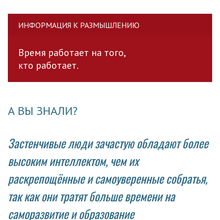
ИНФОРМАЦИЯ К РАЗМЫШЛЕНИЮ
Время работает на того,
кто работает.
А ВЫ ЗНАЛИ?
Застенчивые люди зачастую обладают более
высоким интеллектом, чем их
раскрепощённые и самоуверенные собратья,
так как они тратят больше времени на
саморазвитие и образование