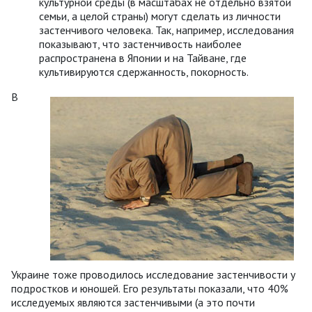
культурной среды (в масштабах не отдельно взятой
семьи, а целой страны) могут сделать из личности
застенчивого человека. Так, например, исследования
показывают, что застенчивость наиболее
распространена в Японии и на Тайване, где
культивируются сдержанность, покорность.
В
Украине тоже проводилось исследование застенчивости у
подростков и юношей. Его результаты показали, что 40%
исследуемых являются застенчивыми (а это почти