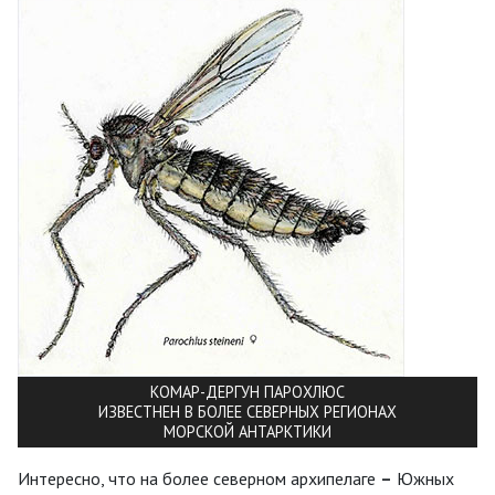
КОМАР-ДЕРГУН ПАРОХЛЮС
ИЗВЕСТНЕН В БОЛЕЕ СЕВЕРНЫХ РЕГИОНАХ
МОРСКОЙ АНТАРКТИКИ
Интересно, что на более северном архипелаге
–
Южных