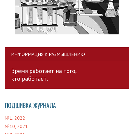
ИНФОРМАЦИЯ К РАЗМЫШЛЕНИЮ
Время работает на того,
кто работает.
ПОДШИВКА ЖУРНАЛА
№1, 2022
№10, 2021