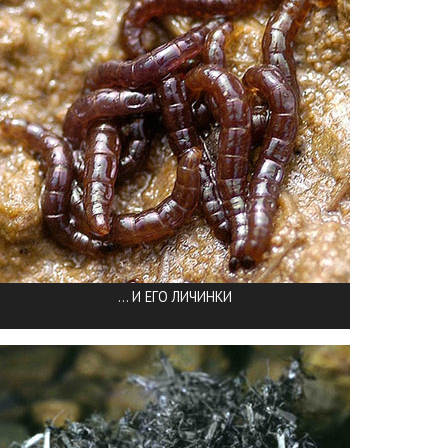
... И ЕГО ЛИЧИНКИ