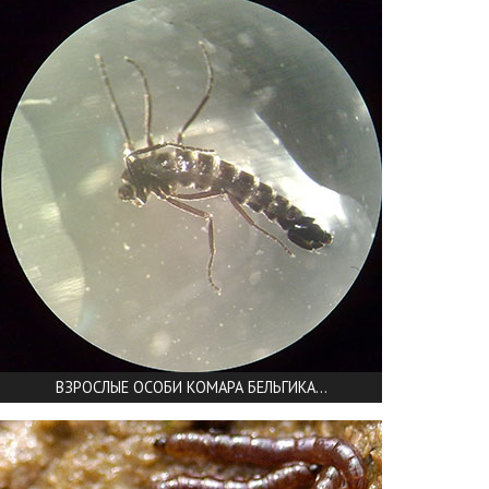
ВЗРОСЛЫЕ ОСОБИ КОМАРА БЕЛЬГИКА...