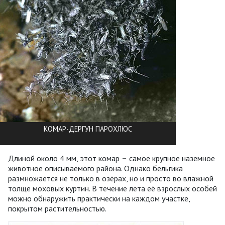
КОМАР-ДЕРГУН ПАРОХЛЮС
Длиной около 4 мм, этот комар
–
самое крупное наземное
животное описываемого района. Однако бельгика
размножается не только в озёрах, но и просто во влажной
толще моховых куртин. В течение лета её взрослых особей
можно обнаружить практически на каждом участке,
покрытом растительностью.