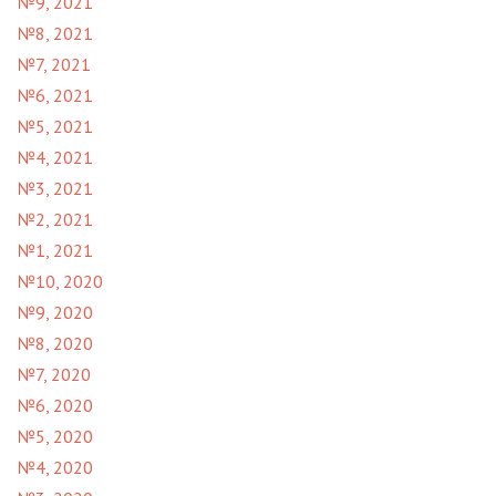
№9, 2021
№8, 2021
№7, 2021
№6, 2021
№5, 2021
№4, 2021
№3, 2021
№2, 2021
№1, 2021
№10, 2020
№9, 2020
№8, 2020
№7, 2020
№6, 2020
№5, 2020
№4, 2020