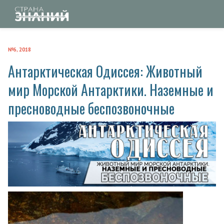
№6, 2018
Антарктическая Одиссея: Животный
мир Морской Антарктики. Наземные и
пресноводные беспозвоночные