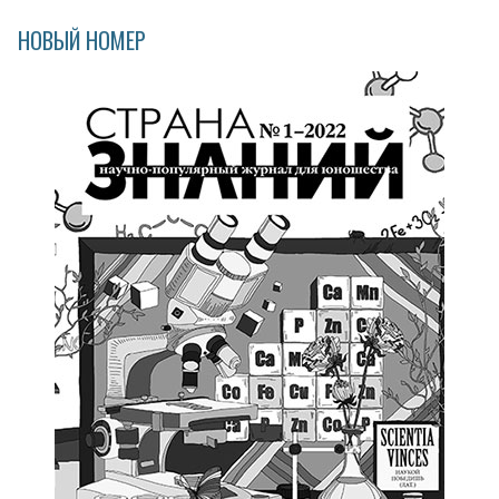
НОВЫЙ НОМЕР