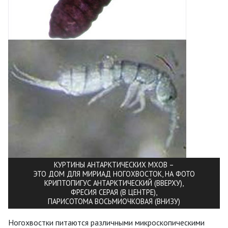
КУРТИНЫ АНТАРКТИЧЕСКИХ МХОВ –
ЭТО ДОМ ДЛЯ МИРИАД НОГОХВОСТОК, НА ФОТО
КРИПТОПИГУС АНТАРКТИЧЕСКИЙ (ВВЕРХУ),
ФРЕСИЯ СЕРАЯ (В ЦЕНТРЕ),
ПАРИСОТОМА ВОСЬМИОЧКОВАЯ (ВНИЗУ)
Ногохвостки питаются различными микроскопическими