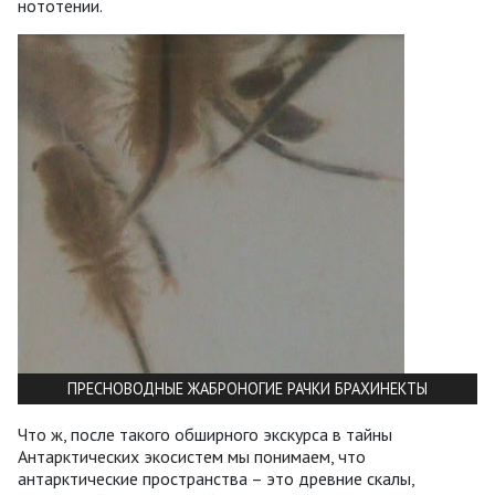
нототении.
ПРЕСНОВОДНЫЕ ЖАБРОНОГИЕ РАЧКИ БРАХИНЕКТЫ
Что ж, после такого обширного экскурса в тайны
Антарктических экосистем мы понимаем, что
антарктические пространства – это древние скалы,