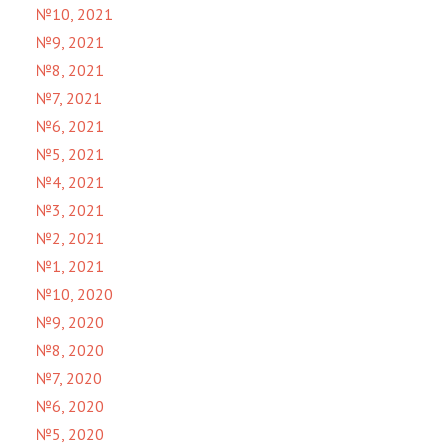
№10, 2021
№9, 2021
№8, 2021
№7, 2021
№6, 2021
№5, 2021
№4, 2021
№3, 2021
№2, 2021
№1, 2021
№10, 2020
№9, 2020
№8, 2020
№7, 2020
№6, 2020
№5, 2020