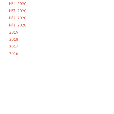
№4, 2020
№3, 2020
№2, 2020
№1, 2020
2019
2018
2017
2016