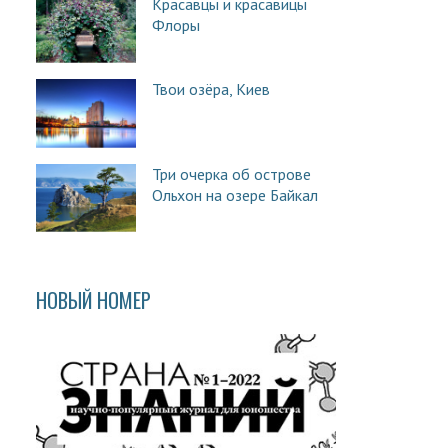
Красавцы и красавицы
Флоры
Твои озёра, Киев
Три очерка об острове
Ольхон на озере Байкал
НОВЫЙ НОМЕР