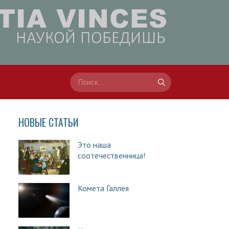
НОВЫЕ СТАТЬИ
Это наша
соотечественница!
Комета Галлея