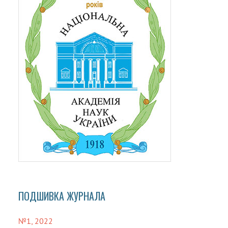
ПОДШИВКА ЖУРНАЛА
№1, 2022