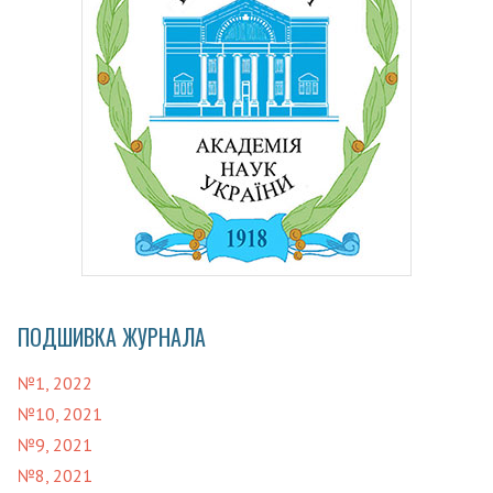
ПОДШИВКА ЖУРНАЛА
№1, 2022
№10, 2021
№9, 2021
№8, 2021