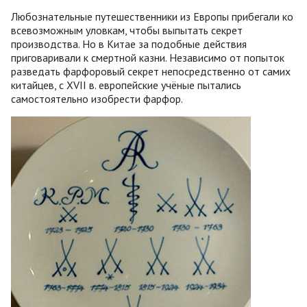
Любознательные путешественники из Европы прибегали ко
всевозможным уловкам, чтобы выпытать секрет
производства. Но в Китае за подобные действия
приговаривали к смертной казни. Независимо от попыток
разведать фарфоровый секрет непосредственно от самих
китайцев, с XVII в. европейские учёные пытались
самостоятельно изобрести фарфор.