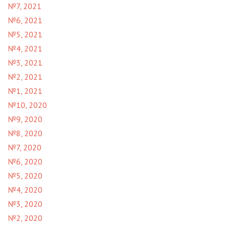
№7, 2021
№6, 2021
№5, 2021
№4, 2021
№3, 2021
№2, 2021
№1, 2021
№10, 2020
№9, 2020
№8, 2020
№7, 2020
№6, 2020
№5, 2020
№4, 2020
№3, 2020
№2, 2020