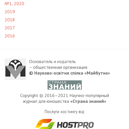
№1, 2020
2019
2018
2017
2016
Основатель и издатель
– общественная организация
© Науково-освітня спілка «Майбутнє»
Copyright © 2016–2021 Научно-популярный
журнал для юношества
«Страна знаний»
Послуги хостингу від