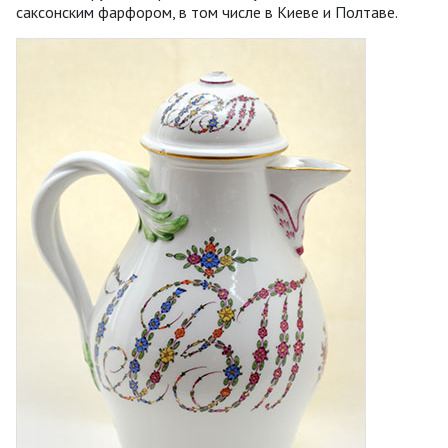
саксонским фарфором, в том числе в Киеве и Полтаве.