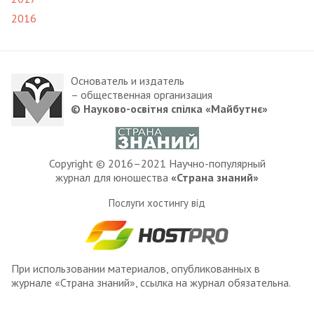
2016
Основатель и издатель
– общественная организация
© Науково-освітня спілка «Майбутнє»
Copyright © 2016–2021 Научно-популярный
журнал для юношества
«Страна знаний»
Послуги хостингу від
При использовании материалов, опубликованных в
журнале «Страна знаний», ссылка на журнал обязательна.