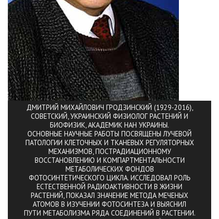
ДМИТРИЙ МИХАЙЛОВИЧ ГРОДЗИНСКИЙ (1929-2016),
СОВЕТСКИЙ, УКРАИНСКИЙ ФИЗИОЛОГ РАСТЕНИЙ И
БИОФИЗИК, АКАДЕМИК НАН УКРАИНЫ.
ОСНОВНЫЕ НАУЧНЫЕ РАБОТЫ ПОСВЯЩЕНЫ ЛУЧЕВОЙ
ПАТОЛОГИИ КЛЕТОЧНЫХ И ТКАНЕВЫХ РЕГУЛЯТОРНЫХ
МЕХАНИЗМОВ, ПОСТРАДИАЦИОННОМУ
ВОССТАНОВЛЕНИЮ И КОМПАРТМЕНТАЛЬНОСТИ
МЕТАБОЛИЧЕСКИХ ФОНДОВ
ФОТОСИНТЕТИЧЕСКОГО ЦИКЛА. ИССЛЕДОВАЛ РОЛЬ
ЕСТЕСТВЕННОЙ РАДИОАКТИВНОСТИ В ЖИЗНИ
РАСТЕНИЙ, ПОКАЗАЛ ЗНАЧЕНИЕ МЕТОДА МЕЧЕНЫХ
АТОМОВ В ИЗУЧЕНИИ ФОТОСИНТЕЗА И ВЫЯСНИЛ
ПУТИ МЕТАБОЛИЗМА РЯДА СОЕДИНЕНИЙ В РАСТЕНИИ.