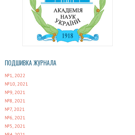
ПОДШИВКА ЖУРНАЛА
№1, 2022
№10, 2021
№9, 2021
№8, 2021
№7, 2021
№6, 2021
№5, 2021
№4, 2021