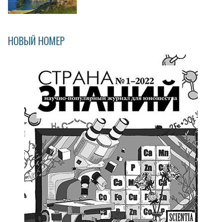
НОВЫЙ НОМЕР