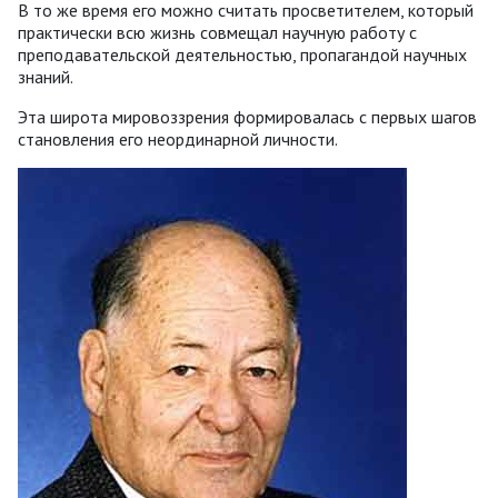
В то же время его можно считать просветителем, который
практически всю жизнь совмещал научную работу с
преподавательской деятельностью, пропагандой научных
знаний.
Эта широта мировоззрения формировалась с первых шагов
становления его неординарной личности.