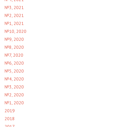
№3, 2021
№2, 2021
№1, 2021
№10, 2020
№9, 2020
№8, 2020
№7, 2020
№6, 2020
№5, 2020
№4, 2020
№3, 2020
№2, 2020
№1, 2020
2019
2018
2017