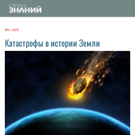
№1, 2020
Катастрофы в истории Земли