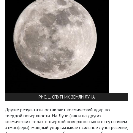
РИС. 1. СПУТНИК ЗЕМЛИ ЛУНА
Другие результаты оставляет космический удар по
твёрдой поверхности. На Луне (как и на других
космических телах с твёрдой поверхностью и отсутствием
атмосферы), мощный удар вызывает сильное лунотрясение,