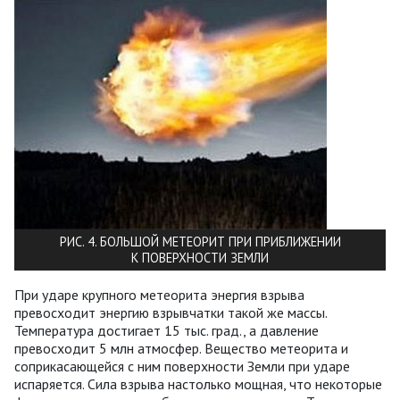
РИС. 4. БОЛЬШОЙ МЕТЕОРИТ ПРИ ПРИБЛИЖЕНИИ
К ПОВЕРХНОСТИ ЗЕМЛИ
При ударе крупного метеорита энергия взрыва
превосходит энергию взрывчатки такой же массы.
Температура достигает 15 тыс. град., а давление
превосходит 5 млн атмосфер. Вещество метеорита и
соприкасающейся с ним поверхности Земли при ударе
испаряется. Сила взрыва настолько мощная, что некоторые