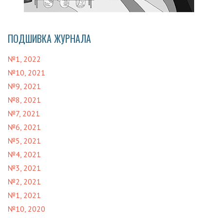
ПОДШИВКА ЖУРНАЛА
№1, 2022
№10, 2021
№9, 2021
№8, 2021
№7, 2021
№6, 2021
№5, 2021
№4, 2021
№3, 2021
№2, 2021
№1, 2021
№10, 2020