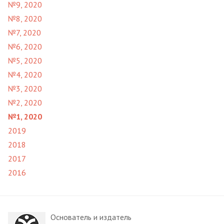
№9, 2020
№8, 2020
№7, 2020
№6, 2020
№5, 2020
№4, 2020
№3, 2020
№2, 2020
№1, 2020
2019
2018
2017
2016
Основатель и издатель