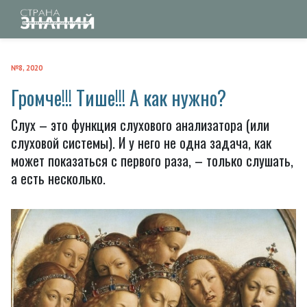
№8, 2020
Громче!!! Тише!!! А как нужно?
Слух – это функция слухового анализатора (или
слуховой системы). И у него не одна задача, как
может показаться с первого раза, – только слушать,
а есть несколько.