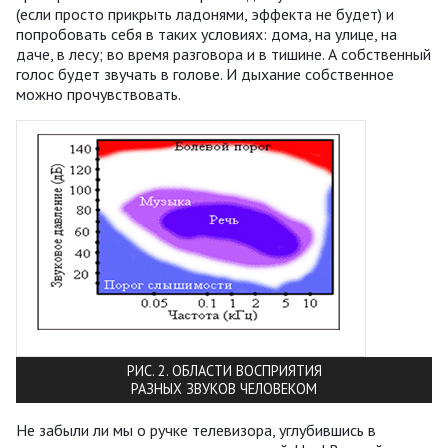
(если просто прикрыть ладонями, эффекта не будет) и
попробовать себя в таких условиях: дома, на улице, на
даче, в лесу; во время разговора и в тишине. А собственный
голос будет звучать в голове. И дыхание собственное
можно прочувствовать.
РИС. 2. ОБЛАСТИ ВОСПРИЯТИЯ
РАЗНЫХ ЗВУКОВ ЧЕЛОВЕКОМ
Не забыли ли мы о ручке телевизора, углубившись в