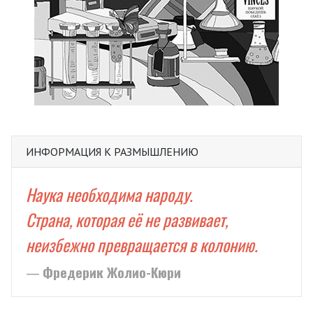
ИНФОРМАЦИЯ К РАЗМЫШЛЕНИЮ
Наука необходима народу.
Страна, которая её не развивает,
неизбежно превращается в колонию.
Фредерик Жолио-Кюри