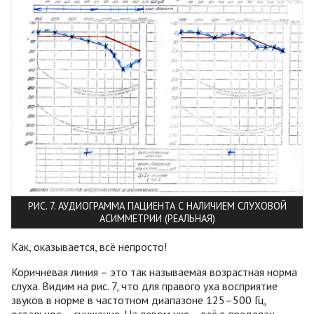
РИС. 7. АУДИОГРАММА ПАЦИЕНТА С НАЛИЧИЕМ СЛУХОВОЙ
АСИММЕТРИИ (РЕАЛЬНАЯ)
Как, оказывается, всё непросто!
Коричневая линия – это так называемая возрастная норма
слуха. Видим на рис. 7, что для правого уха восприятие
звуков в норме в частотном диапазоне 125–500 Гц,