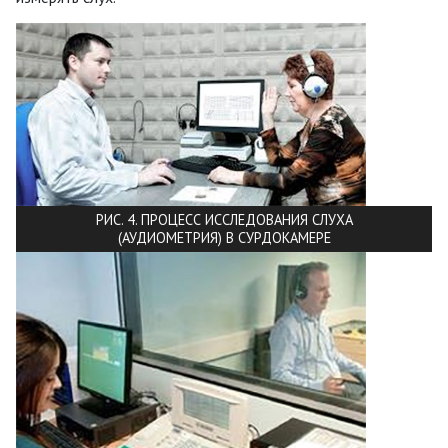
РИС. 4. ПРОЦЕСС ИССЛЕДОВАНИЯ СЛУХА
(АУДИОМЕТРИЯ) В СУРДОКАМЕРЕ