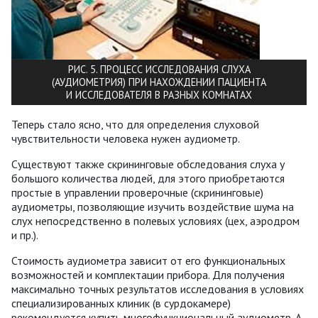
РИС. 5. ПРОЦЕСС ИССЛЕДОВАНИЯ СЛУХА
(АУДИОМЕТРИЯ) ПРИ НАХОЖДЕНИИ ПАЦИЕНТА
И ИССЛЕДОВАТЕЛЯ В РАЗНЫХ КОМНАТАХ
Теперь стало ясно, что для определения слуховой
чувствительности человека нужен аудиометр.
Существуют также скрининговые обследования слуха у
большого количества людей, для этого приобретаются
простые в управлении проверочные (скрининговые)
аудиометры, позволяющие изучить воздействие шума на
слух непосредственно в полевых условиях (цех, аэродром
и пр.).
Стоимость аудиометра зависит от его функциональных
возможностей и комплектации прибора. Для получения
максимально точных результатов исследования в условиях
специализированных клиник (в сурдокамере)
рекомендуется купить многофункциональный аудиометр. А