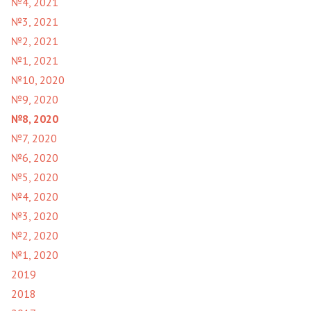
№4, 2021
№3, 2021
№2, 2021
№1, 2021
№10, 2020
№9, 2020
№8, 2020
№7, 2020
№6, 2020
№5, 2020
№4, 2020
№3, 2020
№2, 2020
№1, 2020
2019
2018