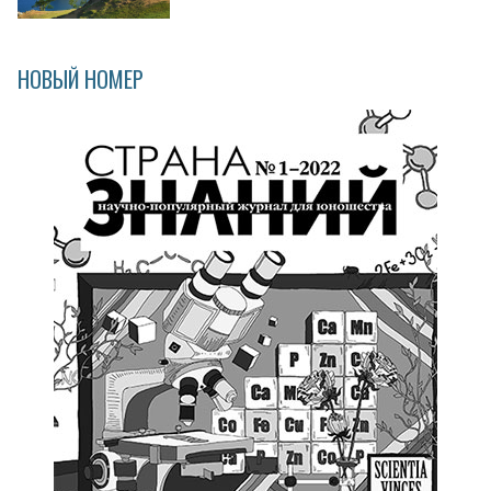
НОВЫЙ НОМЕР