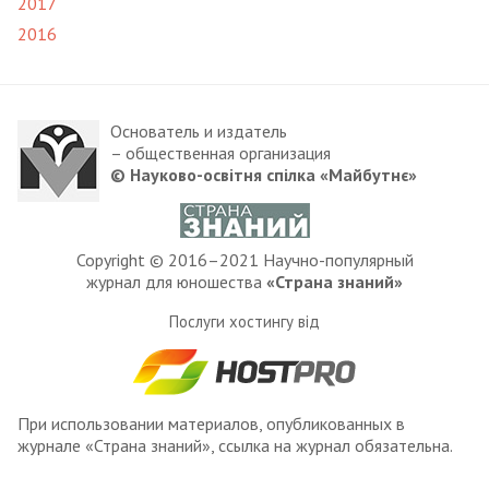
2017
2016
Основатель и издатель
– общественная организация
© Науково-освітня спілка «Майбутнє»
Copyright © 2016–2021 Научно-популярный
журнал для юношества
«Страна знаний»
Послуги хостингу від
При использовании материалов, опубликованных в
журнале «Страна знаний», ссылка на журнал обязательна.