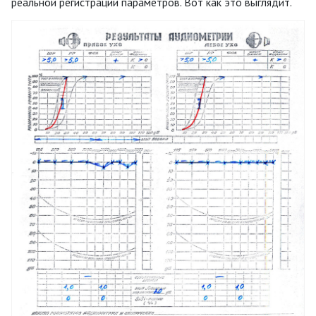
реальной регистрации параметров. Вот как это выглядит.