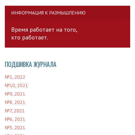
ИНФОРМАЦИЯ К РАЗМЫШЛЕНИЮ
Время работает на того,
кто работает.
ПОДШИВКА ЖУРНАЛА
№1, 2022
№10, 2021
№9, 2021
№8, 2021
№7, 2021
№6, 2021
№5, 2021