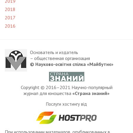
2019
2018
2017
2016
Основатель и издатель
– общественная организация
© Науково-освітня спілка «Майбутнє»
Copyright © 2016–2021 Научно-популярный
журнал для юношества
«Страна знаний»
Послуги хостингу від
При использовании материалов, опубликованных в