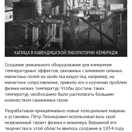
КАПИЦА В КАВЕНДИШСКОЙ ЛАБОРАТОРИИ. КЕМБРИДЖ
Создание уникального оборудования для измерения
температурных эффектов, связанных с влиянием сильных
магнитных полей на свойства вещества, например, на
магнитное сопротивление, привело его к изучению проблем
физики низких температур. Чтобы достичь таких
температур, необходимо было располагать большим
количеством сжиженных газов.
Разрабатывая принципиально новые холодильные машины
и установки, Пётр Леонидович использовал весь свой
недюжинный талант физика и инженера. Вершиной его
творчества в этой области явилось создание в 1934 году