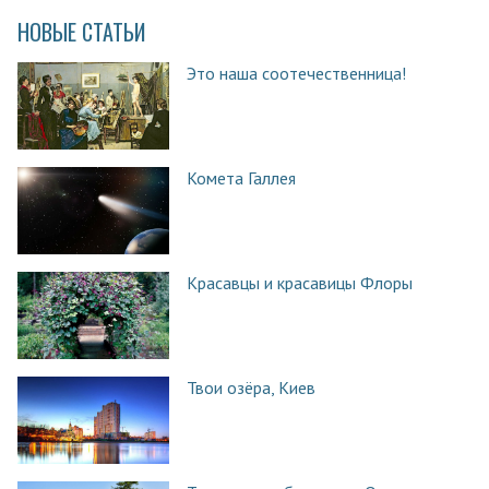
НОВЫЕ СТАТЬИ
Это наша соотечественница!
Комета Галлея
Красавцы и красавицы Флоры
Твои озёра, Киев