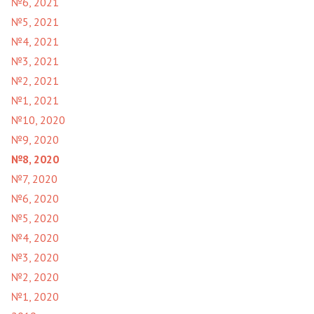
№6, 2021
№5, 2021
№4, 2021
№3, 2021
№2, 2021
№1, 2021
№10, 2020
№9, 2020
№8, 2020
№7, 2020
№6, 2020
№5, 2020
№4, 2020
№3, 2020
№2, 2020
№1, 2020