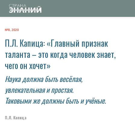
№8, 2020
П.Л. Капица: «Главный признак
таланта – это когда человек знает,
чего он хочет»
Наука должна быть весёлая,
увлекательная и простая.
Таковыми же должны быть и учёные.
П.Л. Капица