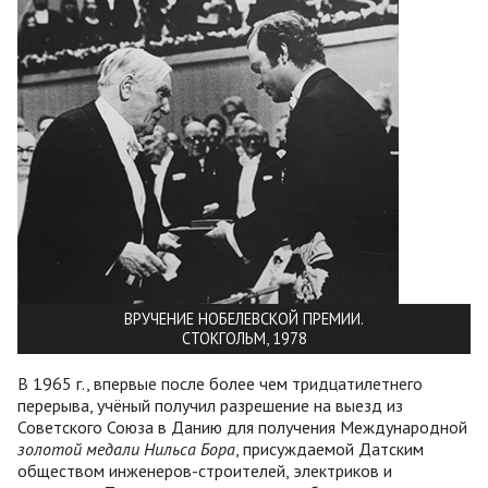
ВРУЧЕНИЕ НОБЕЛЕВСКОЙ ПРЕМИИ.
СТОКГОЛЬМ, 1978
В 1965 г., впервые после более чем тридцатилетнего
перерыва, учёный получил разрешение на выезд из
Советского Союза в Данию для получения Международной
золотой медали Нильса Бора
, присуждаемой Датским
обществом инженеров-строителей, электриков и