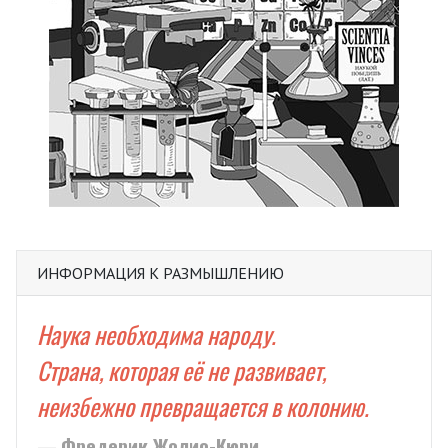
ИНФОРМАЦИЯ К РАЗМЫШЛЕНИЮ
Наука необходима народу.
Страна, которая её не развивает,
неизбежно превращается в колонию.
Фредерик Жолио-Кюри