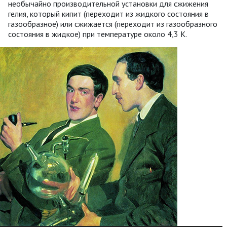
необычайно производительной установки для сжижения
гелия, который кипит (переходит из жидкого состояния в
газообразное) или сжижается (переходит из газообразного
состояния в жидкое) при температуре около 4,3 К.