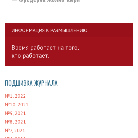
ИНФОРМАЦИЯ К РАЗМЫШЛЕНИЮ
Время работает на того,
кто работает.
ПОДШИВКА ЖУРНАЛА
№1, 2022
№10, 2021
№9, 2021
№8, 2021
№7, 2021