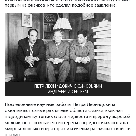
первым из физиков, кто сделал подобное заявление.
ПЁТР ЛЕОНИДОВИЧ С СЫНОВЬЯМИ
АНДРЕЕМ И СЕРГЕЕМ
Послевоенные научные работы Пётра Леонидовича
охватывают самые различные области физики, включая
гидродинамику тонких слоёв жидкости и природу шаровой
молнии, но основные его интересы сосредоточиваются на
микроволновых генераторах и изучении различных свойств
плазмы.