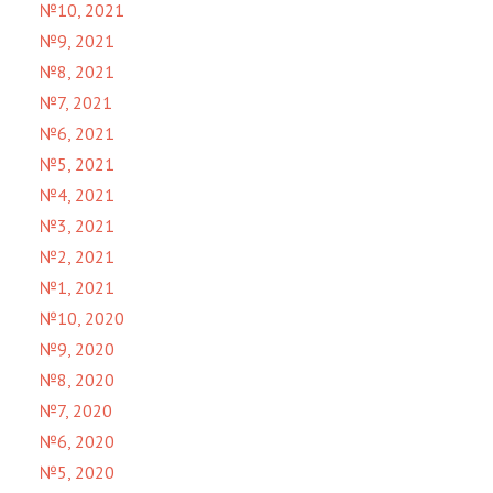
№10, 2021
№9, 2021
№8, 2021
№7, 2021
№6, 2021
№5, 2021
№4, 2021
№3, 2021
№2, 2021
№1, 2021
№10, 2020
№9, 2020
№8, 2020
№7, 2020
№6, 2020
№5, 2020