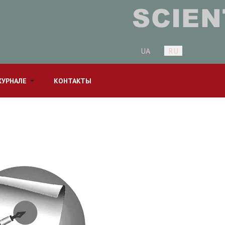
Выберите язык
UA
RU
ЖУРНАЛЕ
КОНТАКТЫ