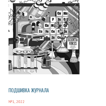
ПОДШИВКА ЖУРНАЛА
№1, 2022