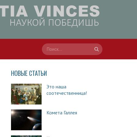
НОВЫЕ СТАТЬИ
Это наша
соотечественница!
Комета Галлея