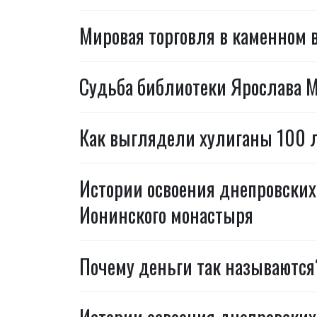
Мировая торговля в каменном 
Судьба библиотеки Ярослава 
Как выглядели хулиганы 100 л
Истории освоения днепровских 
Ионинского монастыря
Почему деньги так называются