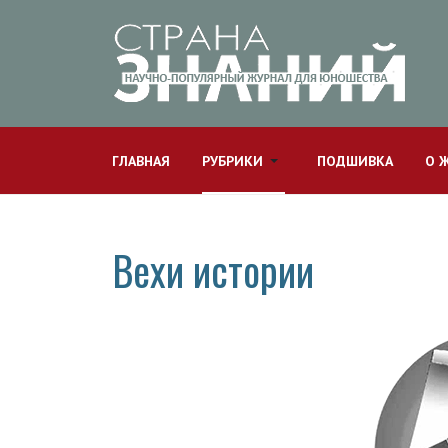
ГЛАВНАЯ
РУБРИКИ
ПОДШИВКА
О 
Вехи истории