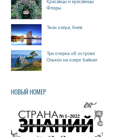
Красавцы и красавицы
Флоры
Твои озёра, Киев
Три очерка об острове
Ольхон на озере Байкал
НОВЫЙ НОМЕР