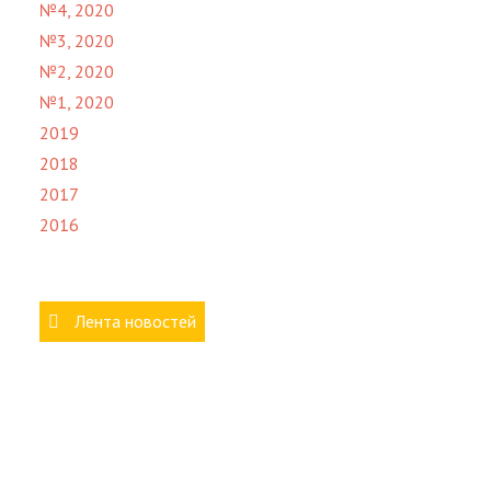
№4, 2020
№3, 2020
№2, 2020
№1, 2020
2019
2018
2017
2016
Лента новостей