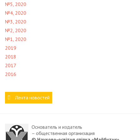
№5, 2020
№4, 2020
№3, 2020
№2, 2020
№1, 2020
2019
2018
2017
2016
Лента новостей
Основатель и издатель
– общественная организация
© Науково-освітня спілка «Майбутнє»