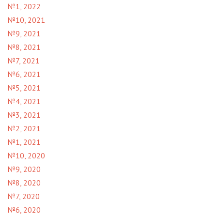
№1, 2022
№10, 2021
№9, 2021
№8, 2021
№7, 2021
№6, 2021
№5, 2021
№4, 2021
№3, 2021
№2, 2021
№1, 2021
№10, 2020
№9, 2020
№8, 2020
№7, 2020
№6, 2020