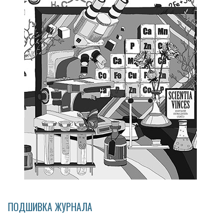
ПОДШИВКА ЖУРНАЛА