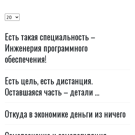
Кол-во строк:
Есть такая специальность –
Инженерия программного
обеспечения!
Есть цель, есть дистанция.
Оставшаяся часть – детали ...
Откуда в экономике деньги из ничего