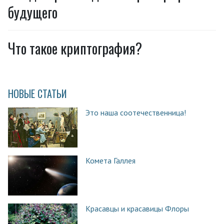
будущего
Что такое криптография?
НОВЫЕ СТАТЬИ
Это наша соотечественница!
Комета Галлея
Красавцы и красавицы Флоры