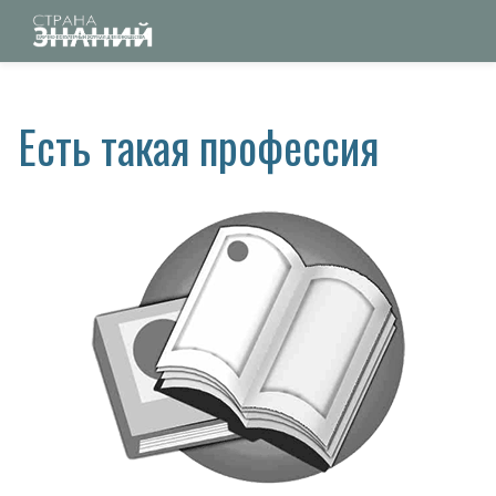
Есть такая профессия