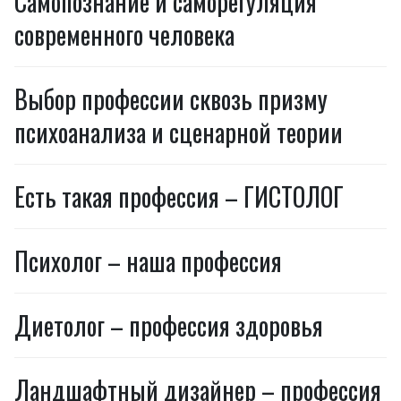
Самопознание и саморегуляция
современного человека
Выбор профессии сквозь призму
психоанализа и сценарной теории
Есть такая профессия – ГИСТОЛОГ
Психолог – наша профессия
Диетолог – профессия здоровья
Ландшафтный дизайнер – профессия