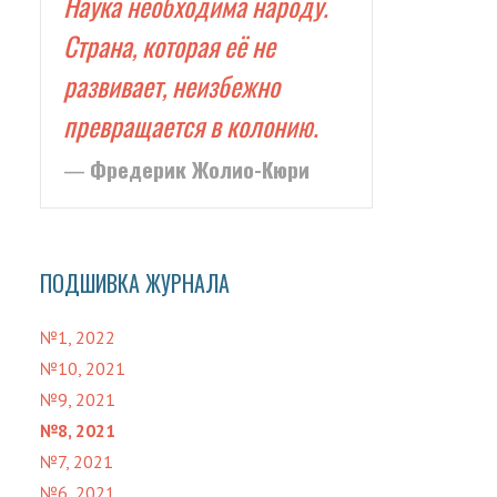
Наука необходима народу.
Страна, которая её не
развивает, неизбежно
превращается в колонию.
Фредерик Жолио-Кюри
ПОДШИВКА ЖУРНАЛА
№1, 2022
№10, 2021
№9, 2021
№8, 2021
№7, 2021
№6, 2021