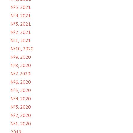
№5, 2021
№4, 2021
№3, 2021
№2, 2021
№1, 2021
№10, 2020
№9, 2020
№8, 2020
№7, 2020
№6, 2020
№5, 2020
№4, 2020
№3, 2020
№2, 2020
№1, 2020
2019