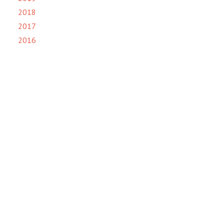
2018
2017
2016