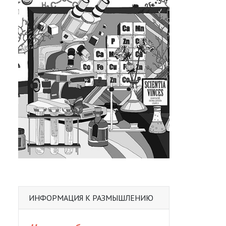
ИНФОРМАЦИЯ К РАЗМЫШЛЕНИЮ