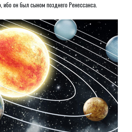
ю, ибо он был сыном позднего Ренессанса.