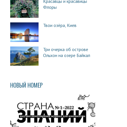
Красавцы и красавицы
Флоры
Твои озёра, Киев
Три очерка об острове
Ольхон на озере Байкал
НОВЫЙ НОМЕР