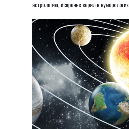
астрологию, искренне верил в нумерологи