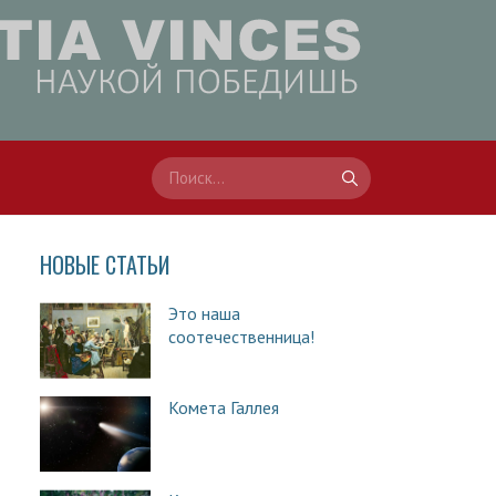
НОВЫЕ СТАТЬИ
Это наша
соотечественница!
Комета Галлея