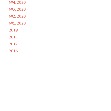
№4, 2020
№3, 2020
№2, 2020
№1, 2020
2019
2018
2017
2016