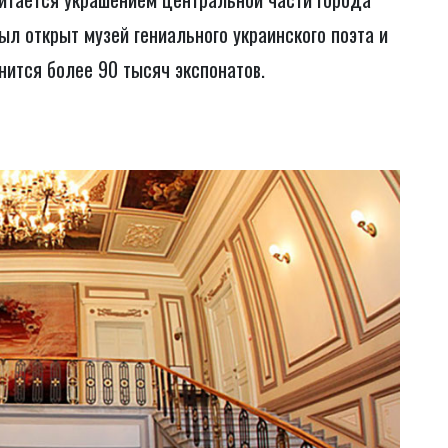
ыл открыт музей гениального украинского поэта и
нится более 90 тысяч экспонатов.