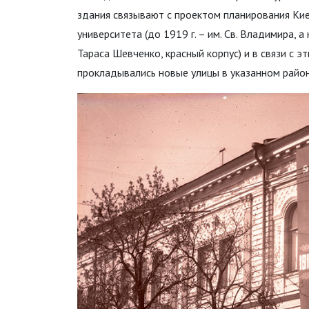
здания связывают с проектом планирования Кие
университета (до 1919 г. – им. Св. Владимира, 
Тараса Шевченко, красный корпус) и в связи с 
прокладывались новые улицы в указанном район