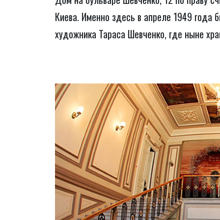
Киева. Именно здесь в апреле 1949 года б
художника Тараса Шевченко, где ныне хра