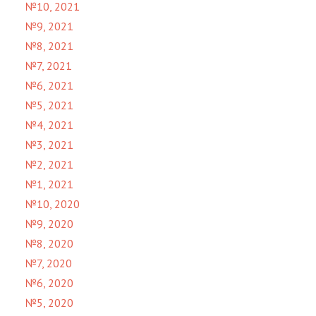
№10, 2021
№9, 2021
№8, 2021
№7, 2021
№6, 2021
№5, 2021
№4, 2021
№3, 2021
№2, 2021
№1, 2021
№10, 2020
№9, 2020
№8, 2020
№7, 2020
№6, 2020
№5, 2020