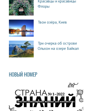
Красавцы и красавицы
Флоры
Твои озёра, Киев
Три очерка об острове
Ольхон на озере Байкал
НОВЫЙ НОМЕР