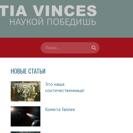
НОВЫЕ СТАТЬИ
Это наша
соотечественница!
Комета Галлея