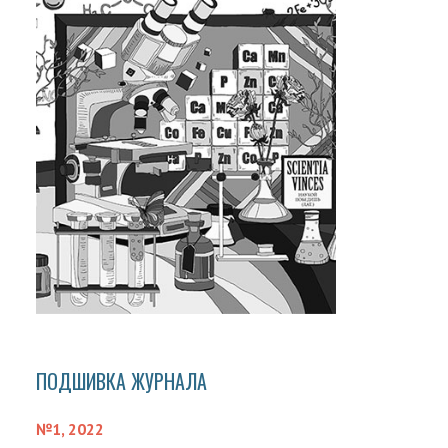
ПОДШИВКА ЖУРНАЛА
№1, 2022