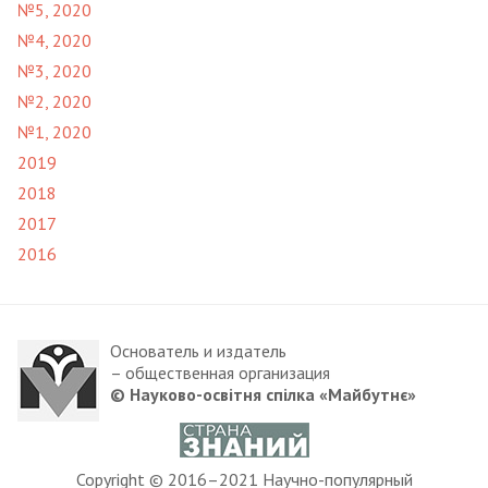
№5, 2020
№4, 2020
№3, 2020
№2, 2020
№1, 2020
2019
2018
2017
2016
Основатель и издатель
– общественная организация
© Науково-освітня спілка «Майбутнє»
Copyright © 2016–2021 Научно-популярный