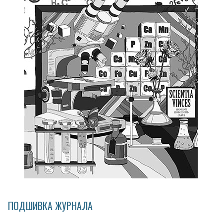
ПОДШИВКА ЖУРНАЛА