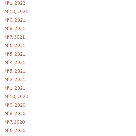
№1, 2022
№10, 2021
№9, 2021
№8, 2021
№7, 2021
№6, 2021
№5, 2021
№4, 2021
№3, 2021
№2, 2021
№1, 2021
№10, 2020
№9, 2020
№8, 2020
№7, 2020
№6, 2020