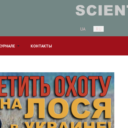
Выберите язык
UA
RU
ЖУРНАЛЕ
КОНТАКТЫ