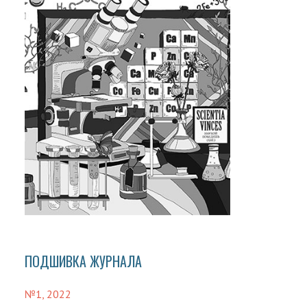
ПОДШИВКА ЖУРНАЛА
№1, 2022