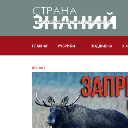
ГЛАВНАЯ
РУБРИКИ
ПОДШИВКА
О 
№3, 2017