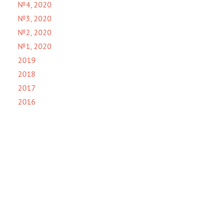
№4, 2020
№3, 2020
№2, 2020
№1, 2020
2019
2018
2017
2016