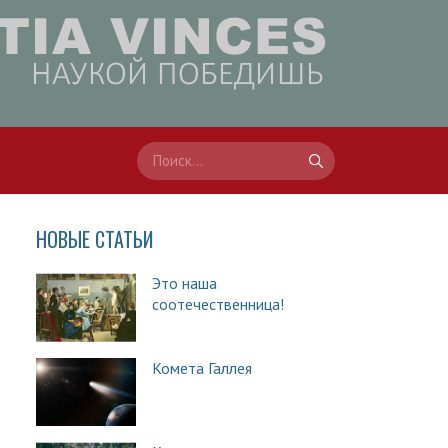
НОВЫЕ СТАТЬИ
Это наша
соотечественница!
Комета Галлея