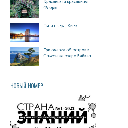
Красавцы и красавицы
Флоры
Твои озёра, Киев
Три очерка об острове
Ольхон на озере Байкал
НОВЫЙ НОМЕР