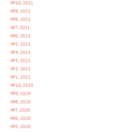
№10, 2021
№9, 2021
№8, 2021
№7, 2021
№6, 2021
№5, 2021
№4, 2021
№3, 2021
№2, 2021
№1, 2021
№10, 2020
№9, 2020
№8, 2020
№7, 2020
№6, 2020
№5, 2020