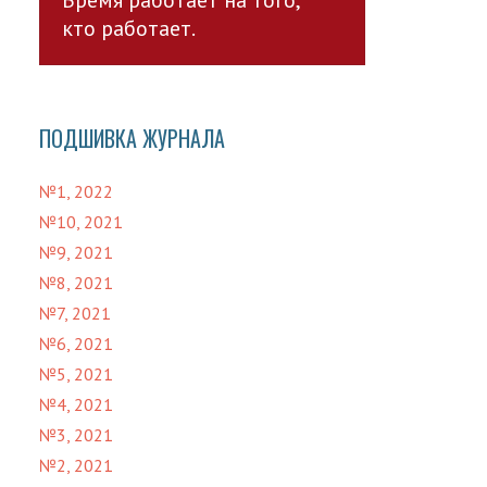
кто работает.
ПОДШИВКА ЖУРНАЛА
№1, 2022
№10, 2021
№9, 2021
№8, 2021
№7, 2021
№6, 2021
№5, 2021
№4, 2021
№3, 2021
№2, 2021