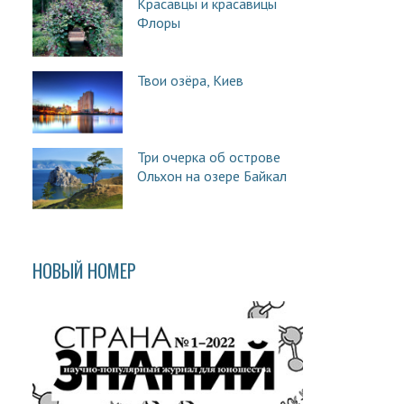
Красавцы и красавицы
Флоры
Твои озёра, Киев
Три очерка об острове
Ольхон на озере Байкал
НОВЫЙ НОМЕР