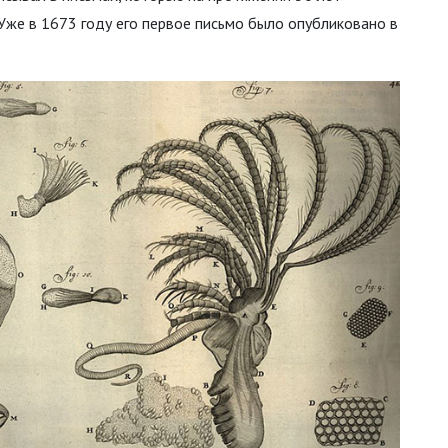
Уже в 1673 году его первое письмо было опубликовано в