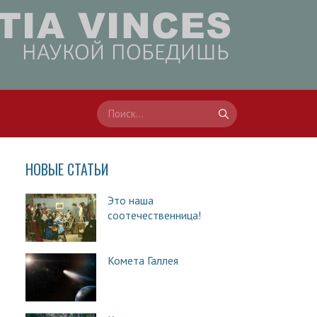
НОВЫЕ СТАТЬИ
Это наша
соотечественница!
Комета Галлея