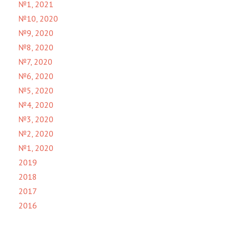
№1, 2021
№10, 2020
№9, 2020
№8, 2020
№7, 2020
№6, 2020
№5, 2020
№4, 2020
№3, 2020
№2, 2020
№1, 2020
2019
2018
2017
2016