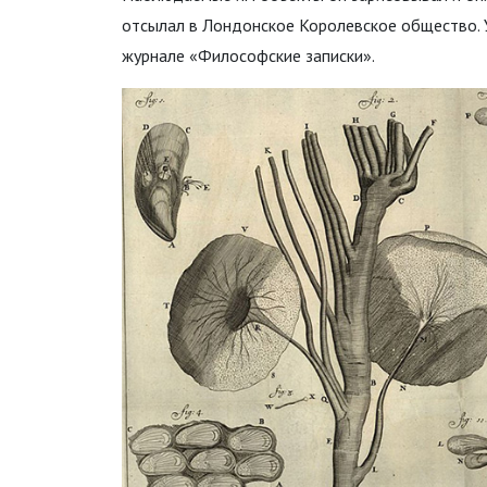
отсылал в Лондонское Королевское общество. 
журнале «Философские записки».