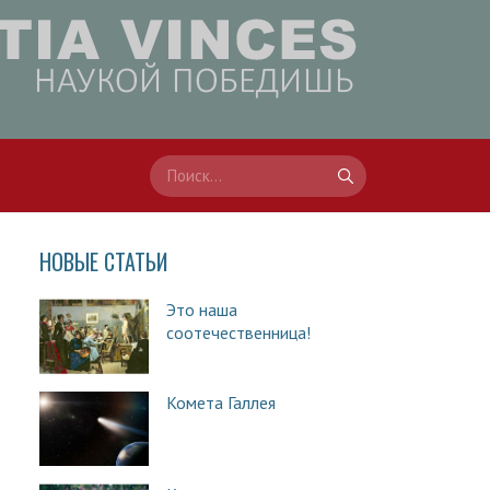
НОВЫЕ СТАТЬИ
Это наша
соотечественница!
Комета Галлея