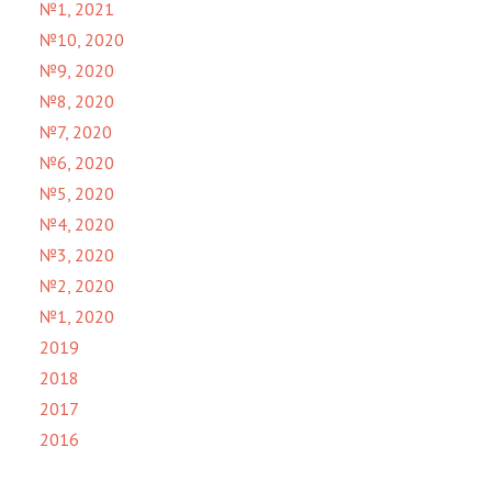
№1, 2021
№10, 2020
№9, 2020
№8, 2020
№7, 2020
№6, 2020
№5, 2020
№4, 2020
№3, 2020
№2, 2020
№1, 2020
2019
2018
2017
2016