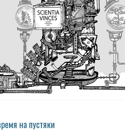
время на пустяки