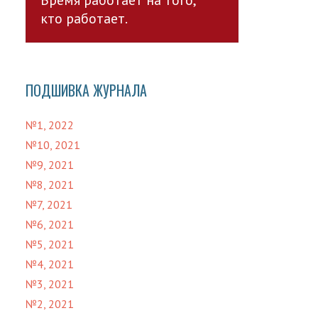
кто работает.
ПОДШИВКА ЖУРНАЛА
№1, 2022
№10, 2021
№9, 2021
№8, 2021
№7, 2021
№6, 2021
№5, 2021
№4, 2021
№3, 2021
№2, 2021