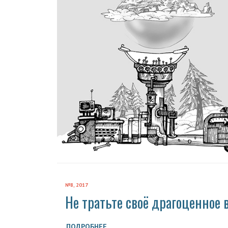
№8, 2017
Не тратьте своё драгоценное 
ПОДРОБНЕЕ