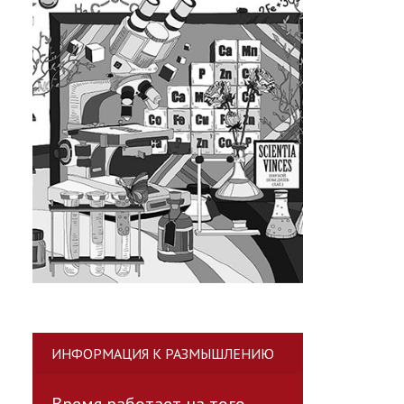
ИНФОРМАЦИЯ К РАЗМЫШЛЕНИЮ
Время работает на того,