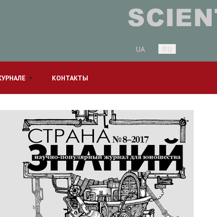
Выберите язык
UA
RU
ЖУРНАЛЕ
КОНТАКТЫ