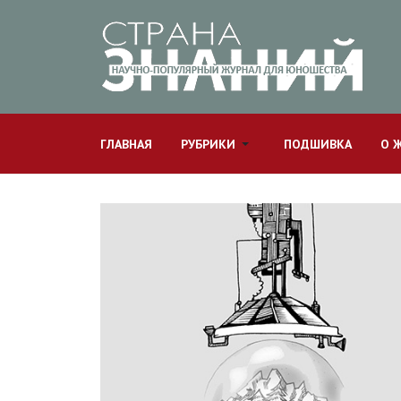
ГЛАВНАЯ
РУБРИКИ
ПОДШИВКА
О 