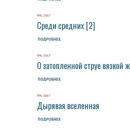
№8, 2017
Среди средних [2]
ПОДРОБНЕЕ
№8, 2017
О затопленной струе вязкой 
ПОДРОБНЕЕ
№8, 2017
Дырявая вселенная
ПОДРОБНЕЕ