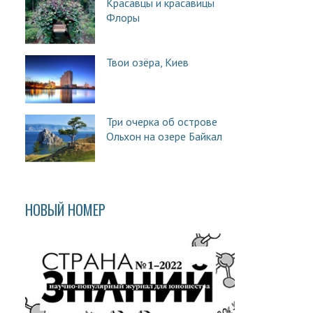
Красавцы и красавицы
Флоры
Твои озёра, Киев
Три очерка об острове
Ольхон на озере Байкал
НОВЫЙ НОМЕР