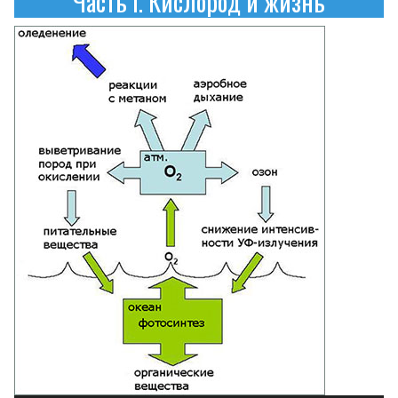
Часть I. Кислород и жизнь