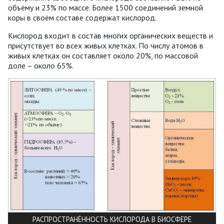
объёму и 23% по массе. Более 1500 соединений земной
коры в своём составе содержат кислород.
Кислород входит в состав многих органических веществ и
присутствует во всех живых клетках. По числу атомов в
живых клетках он составляет около 20%, по массовой
доле – около 65%.
РАСПРОСТРАНЁННОСТЬ КИСЛОРОДА В БИОСФЕРЕ