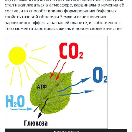
стал накапливаться в атмосфере, кардинально изменив её
состав, что способствовало формированию буферных
свойств газовой оболочки Земли и исчезновению
парникового эффекта на нашей планете, и, собственно с
того момента зародилась жизнь в новом своем качестве.