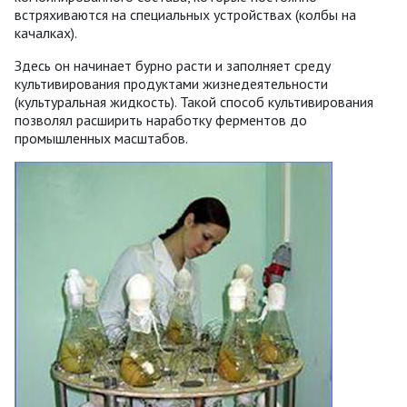
встряхиваются на специальных устройствах (колбы на
качалках).
Здесь он начинает бурно расти и заполняет среду
культивирования продуктами жизнедеятельности
(культуральная жидкость). Такой способ культивирования
позволял расширить наработку ферментов до
промышленных масштабов.