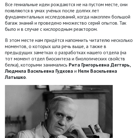
Все гениальные идеи рождаются не на пустом месте, они
появляются в умах учёных после долгих лет
фундаментальных исследований, когда накоплен большой
багаж знаний и проведено множество серий опытов. Так
было и в случае с кислородным реактором.
В этом месте нам придётся напомнить читателю несколько
моментов, о которых шла речь выше, а также в
предыдущих заметках о разработках нашего отдела (на
тот момент отдел биосинтеза и биологических свойств
белка), которыми занимались
Рита Григорьевна Дегтярь,
Людмила Васильевна Гудкова
и
Нели Васильевна
Латышко
.