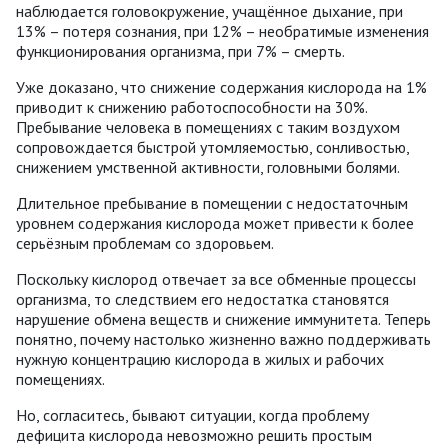
наблюдается головокружение, учащённое дыхание, при
13% – потеря сознания, при 12% – необратимые изменения
функционирования организма, при 7% – смерть.
Уже доказано, что снижение содержания кислорода на 1%
приводит к снижению работоспособности на 30%.
Пребывание человека в помещениях с таким воздухом
сопровождается быстрой утомляемостью, сонливостью,
снижением умственной активности, головными болями.
Длительное пребывание в помещении с недостаточным
уровнем содержания кислорода может привести к более
серьёзным проблемам со здоровьем.
Поскольку кислород отвечает за все обменные процессы
организма, то следствием его недостатка становятся
нарушение обмена веществ и снижение иммунитета. Теперь
понятно, почему настолько жизненно важно поддерживать
нужную концентрацию кислорода в жилых и рабочих
помещениях.
Но, согласитесь, бывают ситуации, когда проблему
дефицита кислорода невозможно решить простым