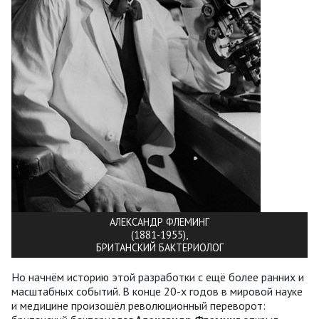
АЛЕКСАНДР ФЛЕМИНГ
(1881-1955),
БРИТАНСКИЙ БАКТЕРИОЛОГ
Но начнём историю этой разработки с ещё более ранних и
масштабных событий. В конце 20-х годов в мировой науке
и медицине произошёл революционный переворот: