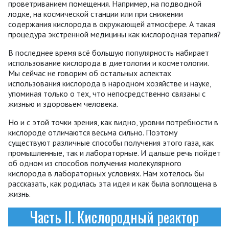
проветриванием помещения. Например, на подводной
лодке, на космической станции или при снижении
содержания кислорода в окружающей атмосфере. А такая
процедура экстренной медицины как кислородная терапия?
В последнее время всё большую популярность набирает
использование кислорода в диетологии и косметологии.
Мы сейчас не говорим об остальных аспектах
использования кислорода в народном хозяйстве и науке,
упоминая только о тех, что непосредственно связаны с
жизнью и здоровьем человека.
Но и с этой точки зрения, как видно, уровни потребности в
кислороде отличаются весьма сильно. Поэтому
существуют различные способы получения этого газа, как
промышленные, так и лабораторные. И дальше речь пойдет
об одном из способов получения молекулярного
кислорода в лабораторных условиях. Нам хотелось бы
рассказать, как родилась эта идея и как была воплощена в
жизнь.
Часть II. Кислородный реактор