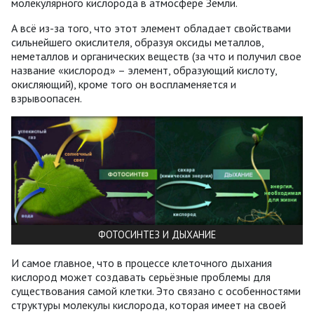
молекулярного кислорода в атмосфере Земли.
А всё из-за того, что этот элемент обладает свойствами
сильнейшего окислителя, образуя оксиды металлов,
неметаллов и органических веществ (за что и получил свое
название «кислород» – элемент, образующий кислоту,
окисляющий), кроме того он воспламеняется и
взрывоопасен.
ФОТОСИНТЕЗ И ДЫХАНИЕ
И самое главное, что в процессе клеточного дыхания
кислород может создавать серьёзные проблемы для
существования самой клетки. Это связано с особенностями
структуры молекулы кислорода, которая имеет на своей