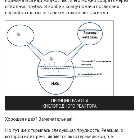
отводную трубку. В колбе к концу подачи последних
порций каталазы останется только чистая вода.
ПРИНЦИП РАБОТЫ
КИСЛОРОДНОГО РЕАКТОРА
Хорошая идея? Замечательная!!
Но тут же открылась следующая трудность. Реакция, о
которой идет речь, является экзотермической, т.е.