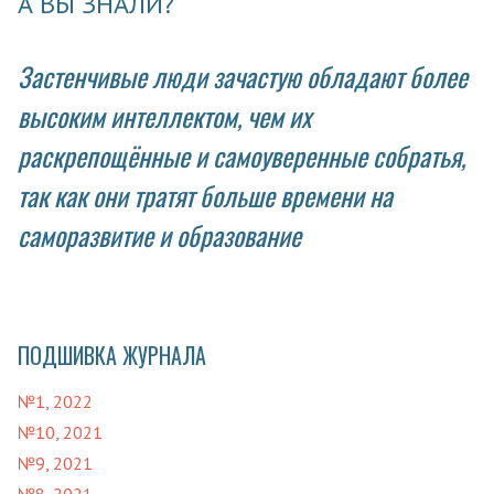
А ВЫ ЗНАЛИ?
Застенчивые люди зачастую обладают более
высоким интеллектом, чем их
раскрепощённые и самоуверенные собратья,
так как они тратят больше времени на
саморазвитие и образование
ПОДШИВКА ЖУРНАЛА
№1, 2022
№10, 2021
№9, 2021
№8, 2021