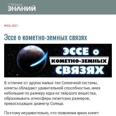
№10, 2017
Эссе о кометно-земных связях
В отличие от других малых тел Солнечной системы,
кометы обладают удивительной способностью, имея
небольшие по размеру ядра из твёрдого вещества,
образовывать атмосферы гигантских размеров,
превосходящих диаметр Солнца.
Поэтому неудивительно, что появления ярких комет