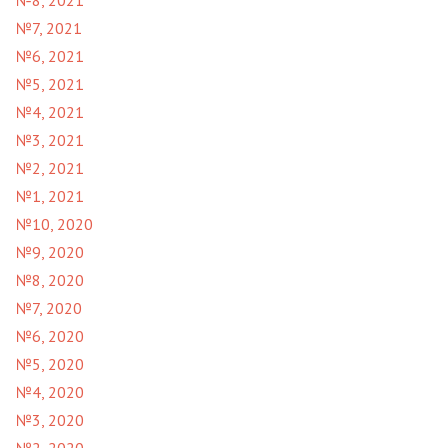
№7, 2021
№6, 2021
№5, 2021
№4, 2021
№3, 2021
№2, 2021
№1, 2021
№10, 2020
№9, 2020
№8, 2020
№7, 2020
№6, 2020
№5, 2020
№4, 2020
№3, 2020
№2, 2020