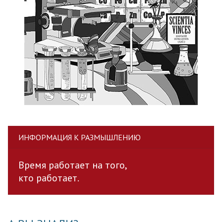
ИНФОРМАЦИЯ К РАЗМЫШЛЕНИЮ
Время работает на того,
кто работает.