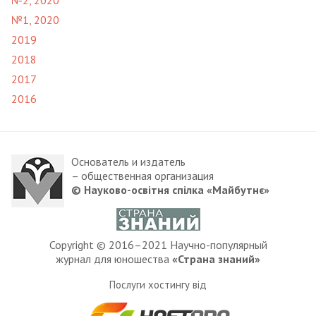
№1, 2020
2019
2018
2017
2016
Основатель и издатель
– общественная организация
© Науково-освітня спілка «Майбутнє»
Copyright © 2016–2021 Научно-популярный
журнал для юношества
«Страна знаний»
Послуги хостингу від