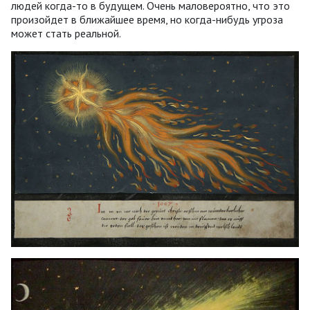
людей когда-то в будущем. Очень маловероятно, что это
произойдет в ближайшее время, но когда-нибудь угроза
может стать реальной.