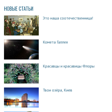
НОВЫЕ СТАТЬИ
Это наша соотечественница!
Комета Галлея
Красавцы и красавицы Флоры
Твои озёра, Киев