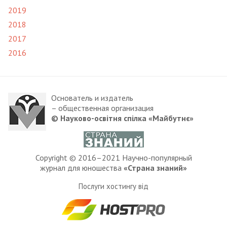
2019
2018
2017
2016
Основатель и издатель
– общественная организация
© Науково-освітня спілка «Майбутнє»
Copyright © 2016–2021 Научно-популярный
журнал для юношества
«Страна знаний»
Послуги хостингу від