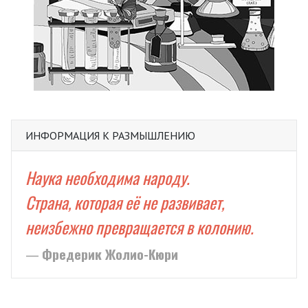
ИНФОРМАЦИЯ К РАЗМЫШЛЕНИЮ
Наука необходима народу.
Страна, которая её не развивает,
неизбежно превращается в колонию.
Фредерик Жолио-Кюри