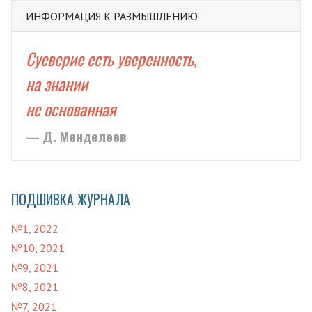
ИНФОРМАЦИЯ К РАЗМЫШЛЕНИЮ
Суеверие есть уверенность,
на знании
не основанная
Д. Менделеев
ПОДШИВКА ЖУРНАЛА
№1, 2022
№10, 2021
№9, 2021
№8, 2021
№7, 2021