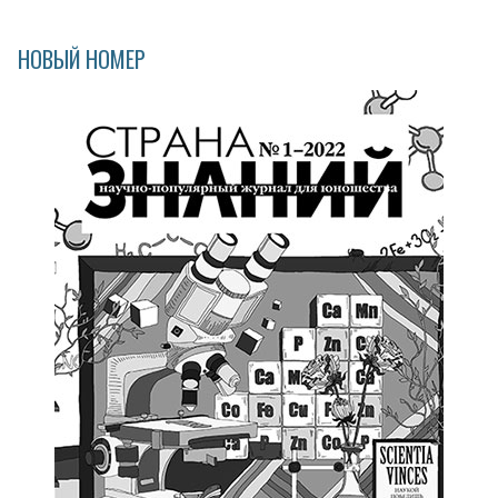
НОВЫЙ НОМЕР