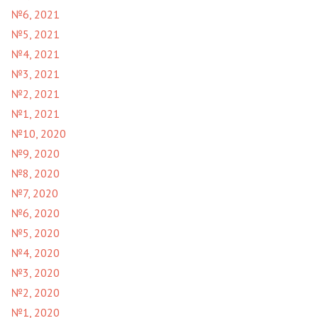
№6, 2021
№5, 2021
№4, 2021
№3, 2021
№2, 2021
№1, 2021
№10, 2020
№9, 2020
№8, 2020
№7, 2020
№6, 2020
№5, 2020
№4, 2020
№3, 2020
№2, 2020
№1, 2020