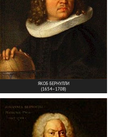
ЯКОБ БЕРНУЛЛИ
(1654–1708)