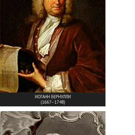
ИОГАНН БЕРНУЛЛИ
(1667–1748)