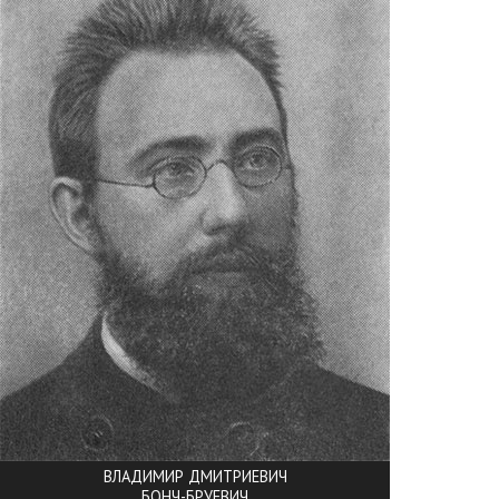
ВЛАДИМИР ДМИТРИЕВИЧ
БОНЧ-БРУЕВИЧ