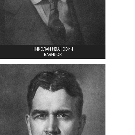
НИКОЛАЙ ИВАНОВИЧ
ВАВИЛОВ