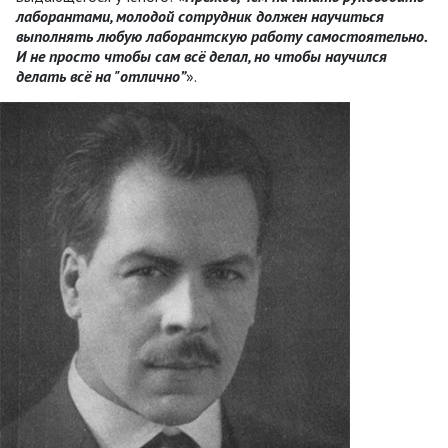
лаборантами, молодой сотрудник должен научиться
выполнять любую лаборантскую работу самостоятельно.
И не просто чтобы сам всё делал, но чтобы научился
делать всё на "отлично”
».