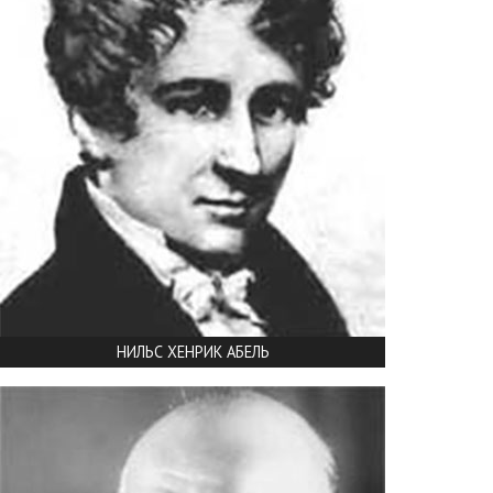
НИЛЬС ХЕНРИК АБЕЛЬ