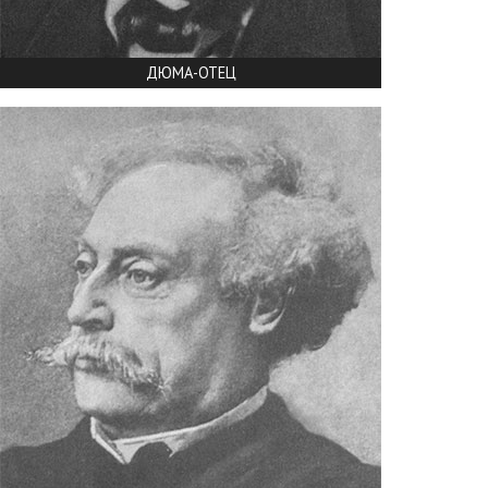
ДЮМА-ОТЕЦ