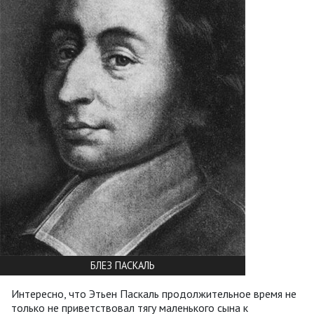
БЛЕЗ ПАСКАЛЬ
Интересно, что Этьен Паскаль продолжительное время не
только не приветствовал тягу маленького сына к