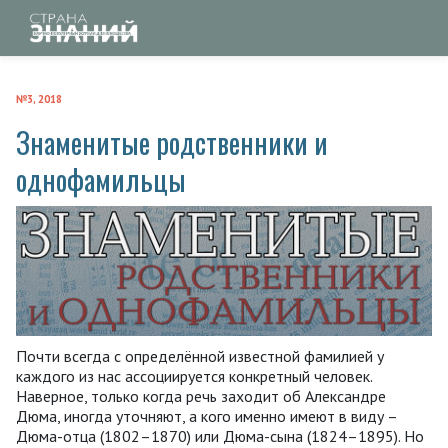
№3, 2018
Знаменитые родственники и
однофамильцы
Почти всегда с определённой известной фамилией у
каждого из нас ассоциируется конкретный человек.
Наверное, только когда речь заходит об Александре
Дюма, иногда уточняют, а кого именно имеют в виду –
Дюма-отца (1802–1870) или Дюма-сына (1824–1895). Но