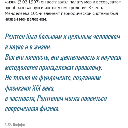
жизни (2.02.1907) он возглавлял палату мер и весов, затем
преобразованную в институт метрологии. В честь
Менделеева 101-й элемент периодической системы был
назван менделевием.
Рентген был большим и цельным человеком
в науке и в жизни.
Вся его личность, его деятельность и научная
методология принадлежат прошлому.
Но только на фундаменте, созданном
физиками ХІХ века,
в частности, Рентгеном могла появиться
современная физика.
А.Ф. Иоффе