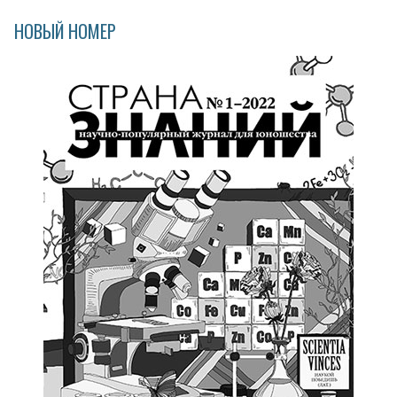
НОВЫЙ НОМЕР