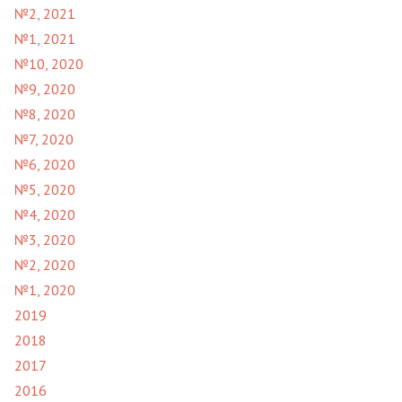
№2, 2021
№1, 2021
№10, 2020
№9, 2020
№8, 2020
№7, 2020
№6, 2020
№5, 2020
№4, 2020
№3, 2020
№2, 2020
№1, 2020
2019
2018
2017
2016