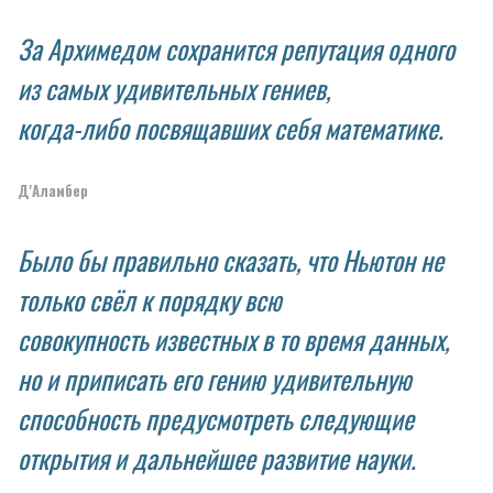
За Архимедом сохранится репутация одного
из самых удивительных гениев,
когда-либо посвящавших себя математике.
Д'Аламбер
Было бы правильно сказать, что Ньютон не
только свёл к порядку всю
совокупность известных в то время данных,
но и приписать его гению удивительную
способность предусмотреть следующие
открытия и дальнейшее развитие науки.