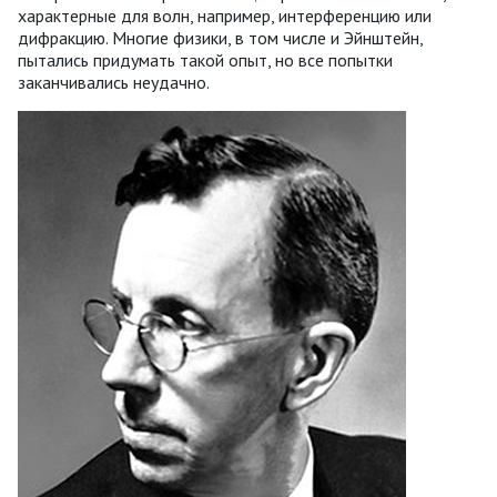
характерные для волн, например, интерференцию или
дифракцию. Многие физики, в том числе и Эйнштейн,
пытались придумать такой опыт, но все попытки
заканчивались неудачно.