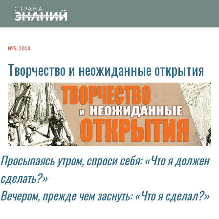
№3, 2018
Творчество и неожиданные открытия
Просыпаясь утром, спроси себя: «Что я должен
сделать?»
Вечером, прежде чем заснуть: «Что я сделал?»