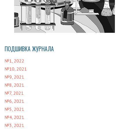
ПОДШИВКА ЖУРНАЛА
№1, 2022
№10, 2021
№9, 2021
№8, 2021
№7, 2021
№6, 2021
№5, 2021
№4, 2021
№3, 2021