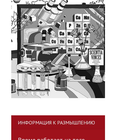
ИНФОРМАЦИЯ К РАЗМЫШЛЕНИЮ
Время работает на того,