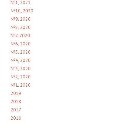
№1, 2021
№10, 2020
№9, 2020
№8, 2020
№7, 2020
№6, 2020
№5, 2020
№4, 2020
№3, 2020
№2, 2020
№1, 2020
2019
2018
2017
2016