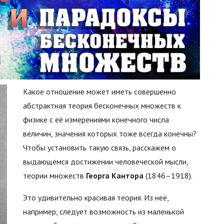
Какое отношение может иметь совершенно
абстрактная теория бесконечных множеств к
физике с её измерениями конечного числа
величин, значения которых тоже всегда конечны?
Чтобы установить такую связь, расскажем о
выдающемся достижении человеческой мысли,
теории множеств
Георга Кантора
(1846–1918).
Это удивительно красивая теория. Из неё,
например, следует возможность из маленькой