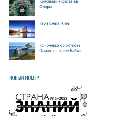
Красавцы и красавицы
Флоры
Твои озёра, Киев
Три очерка об острове
Ольхон на озере Байкал
НОВЫЙ НОМЕР