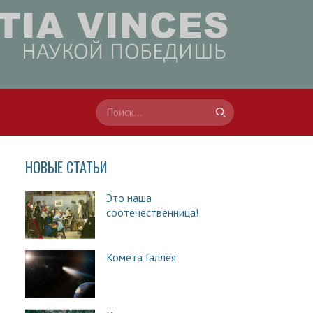
НОВЫЕ СТАТЬИ
Это наша
соотечественница!
Комета Галлея