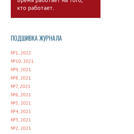
кто работает.
ПОДШИВКА ЖУРНАЛА
№1, 2022
№10, 2021
№9, 2021
№8, 2021
№7, 2021
№6, 2021
№5, 2021
№4, 2021
№3, 2021
№2, 2021