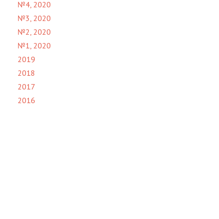
№4, 2020
№3, 2020
№2, 2020
№1, 2020
2019
2018
2017
2016