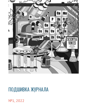
ПОДШИВКА ЖУРНАЛА
№1, 2022