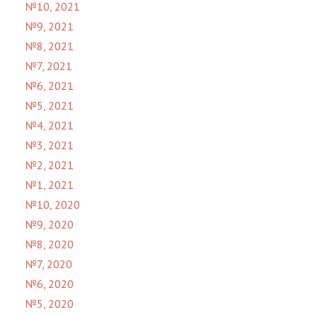
№10, 2021
№9, 2021
№8, 2021
№7, 2021
№6, 2021
№5, 2021
№4, 2021
№3, 2021
№2, 2021
№1, 2021
№10, 2020
№9, 2020
№8, 2020
№7, 2020
№6, 2020
№5, 2020