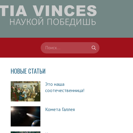
НОВЫЕ СТАТЬИ
Это наша
соотечественница!
Комета Галлея