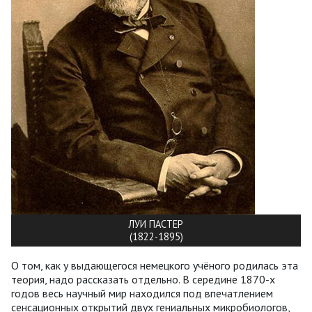
ЛУИ ПАСТЕР
(1822-1895)
О том, как у выдающегося немецкого учёного родилась эта
теория, надо рассказать отдельно. В середине 1870-х
годов весь научный мир находился под впечатлением
сенсационных открытий двух гениальных микробиологов,