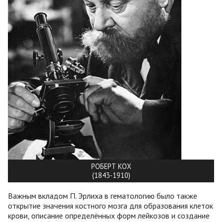
РОБЕРТ КОХ
(1843-1910)
Важным вкладом П. Эрлиха в гематологию было также
открытие значения костного мозга для образования клеток
крови, описание определённых форм лейкозов и создание