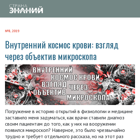
№8, 2019
Внутренний космос крови: взгляд
через объектив микроскопа
Погружение в историю открытий в физиологии и медицине
заставило меня задуматься, как врачи ставили диагноз
своим пациентам до того, как у них на вооружении
появился микроскоп? Наверное, это было чрезвычайно
трудно и требует отдельного рассказа, но на этот раз