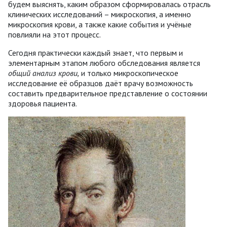
будем выяснять, каким образом сформировалась отрасль
клинических исследований – микроскопия, а именно
микроскопия крови, а также какие события и учёные
повлияли на этот процесс.
Сегодня практически каждый знает, что первым и
элементарным этапом любого обследования является
общий анализ крови,
и только микроскопическое
исследование её образцов даёт врачу возможность
составить предварительное представление о состоянии
здоровья пациента.