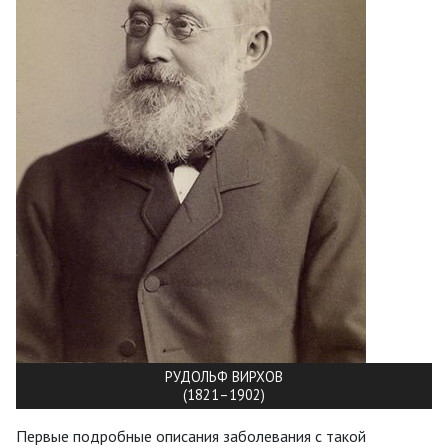
РУДОЛЬФ ВИРХОВ
(1821–1902)
Первые подробные описания заболевания с такой