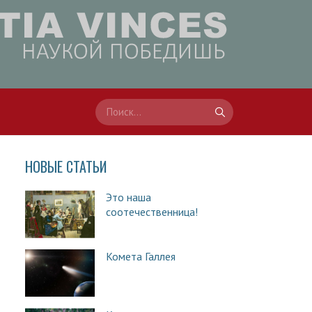
НОВЫЕ СТАТЬИ
Это наша
соотечественница!
Комета Галлея