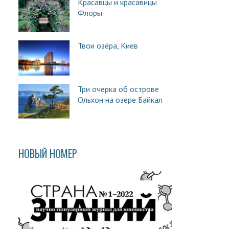
Красавцы и красавицы
Флоры
Твои озёра, Киев
Три очерка об острове
Ольхон на озере Байкал
НОВЫЙ НОМЕР