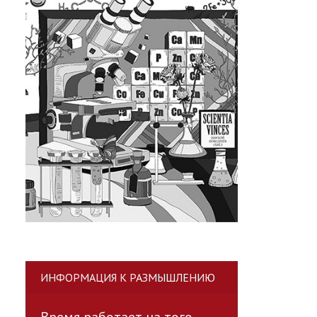
ИНФОРМАЦИЯ К РАЗМЫШЛЕНИЮ
Время работает на того,