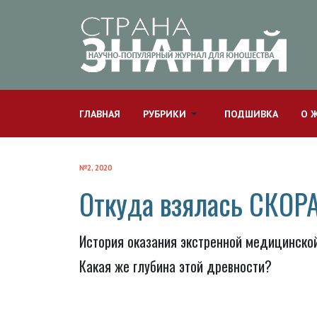
ГЛАВНАЯ
РУБРИКИ
ПОДШИВКА
О 
№2, 2020
Откуда взялась СКО
История оказания экстренной медицинской
Какая же глубина этой древности?