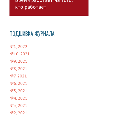
кто работает.
ПОДШИВКА ЖУРНАЛА
№1, 2022
№10, 2021
№9, 2021
№8, 2021
№7, 2021
№6, 2021
№5, 2021
№4, 2021
№3, 2021
№2, 2021