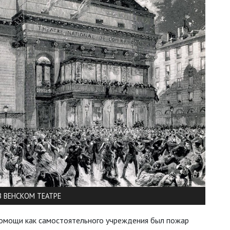
В ВЕНСКОМ ТЕАТРЕ
омощи как самостоятельного учреждения был пожар