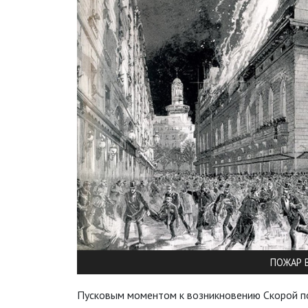
ПОЖАР 
Пусковым моментом к возникновению Скорой п