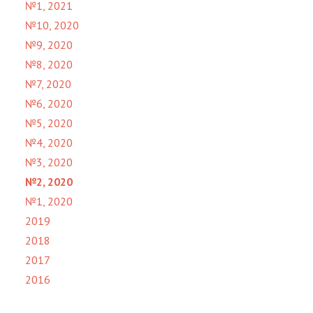
№1, 2021
№10, 2020
№9, 2020
№8, 2020
№7, 2020
№6, 2020
№5, 2020
№4, 2020
№3, 2020
№2, 2020
№1, 2020
2019
2018
2017
2016