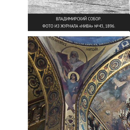
ВЛАДИМИРСКИЙ СОБОР.
ФОТО ИЗ ЖУРНАЛА «НИВА» №43, 1896.