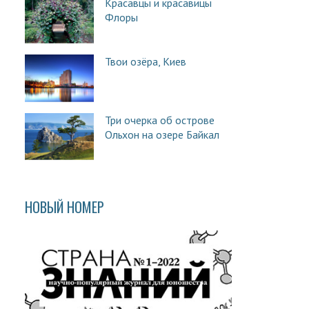
Красавцы и красавицы
Флоры
Твои озёра, Киев
Три очерка об острове
Ольхон на озере Байкал
НОВЫЙ НОМЕР