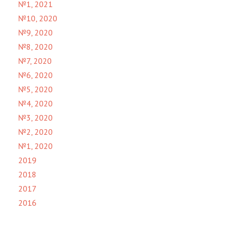
№1, 2021
№10, 2020
№9, 2020
№8, 2020
№7, 2020
№6, 2020
№5, 2020
№4, 2020
№3, 2020
№2, 2020
№1, 2020
2019
2018
2017
2016