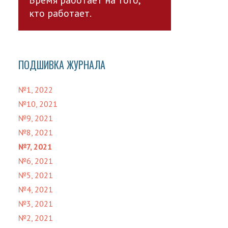
кто работает.
ПОДШИВКА ЖУРНАЛА
№1, 2022
№10, 2021
№9, 2021
№8, 2021
№7, 2021
№6, 2021
№5, 2021
№4, 2021
№3, 2021
№2, 2021