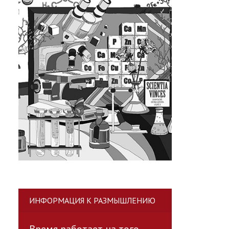
ИНФОРМАЦИЯ К РАЗМЫШЛЕНИЮ
Время работает на того,