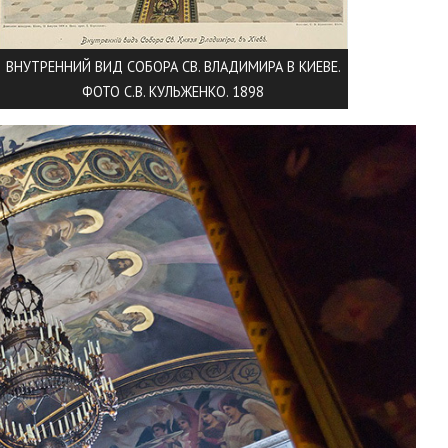
ВНУТРЕННИЙ ВИД СОБОРА СВ. ВЛАДИМИРА В КИЕВЕ.
ФОТО С.В. КУЛЬЖЕНКО. 1898