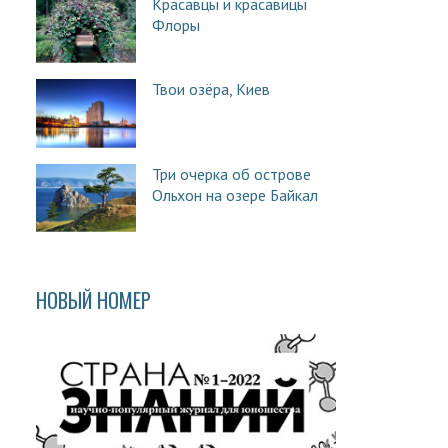
Красавцы и красавицы
Флоры
Твои озёра, Киев
Три очерка об острове
Ольхон на озере Байкал
НОВЫЙ НОМЕР