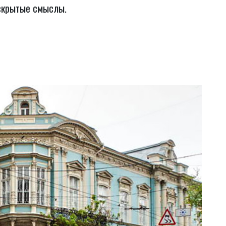
 скрытые смыслы.