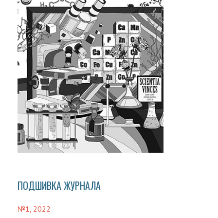
ПОДШИВКА ЖУРНАЛА
№1, 2022