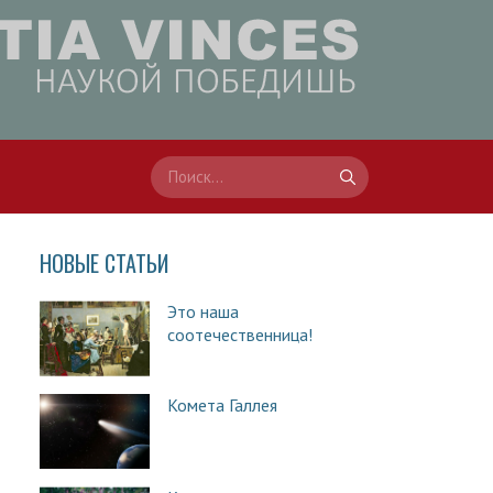
НОВЫЕ СТАТЬИ
Это наша
соотечественница!
Комета Галлея