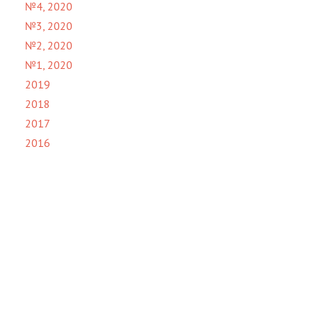
№4, 2020
№3, 2020
№2, 2020
№1, 2020
2019
2018
2017
2016