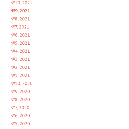
№10, 2021
№9, 2021
№8, 2021
№7, 2021
№6, 2021
№5, 2021
№4, 2021
№3, 2021
№2, 2021
№1, 2021
№10, 2020
№9, 2020
№8, 2020
№7, 2020
№6, 2020
№5, 2020