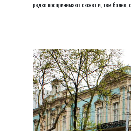
редко воспринимают сюжет и, тем более,