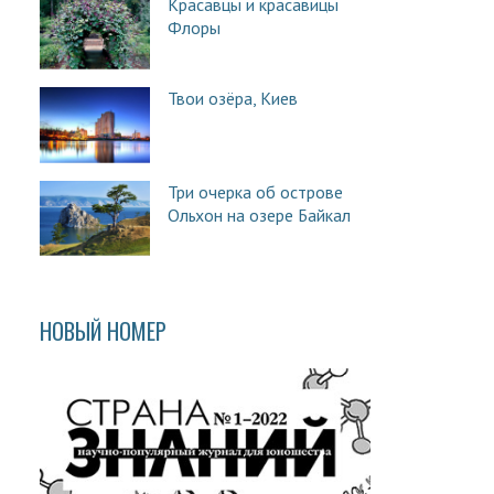
Красавцы и красавицы
Флоры
Твои озёра, Киев
Три очерка об острове
Ольхон на озере Байкал
НОВЫЙ НОМЕР