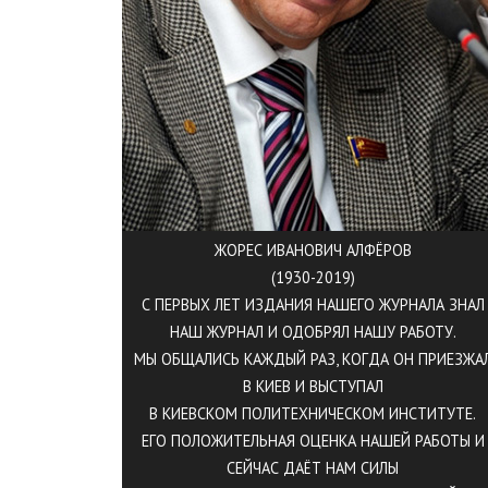
ЖОРЕС ИВАНОВИЧ АЛФЁРОВ
(1930-2019)
С ПЕРВЫХ ЛЕТ ИЗДАНИЯ НАШЕГО ЖУРНАЛА ЗНАЛ
НАШ ЖУРНАЛ И ОДОБРЯЛ НАШУ РАБОТУ.
МЫ ОБЩАЛИСЬ КАЖДЫЙ РАЗ, КОГДА ОН ПРИЕЗЖА
В КИЕВ И ВЫСТУПАЛ
В КИЕВСКОМ ПОЛИТЕХНИЧЕСКОМ ИНСТИТУТЕ.
ЕГО ПОЛОЖИТЕЛЬНАЯ ОЦЕНКА НАШЕЙ РАБОТЫ И
СЕЙЧАС ДАЁТ НАМ СИЛЫ