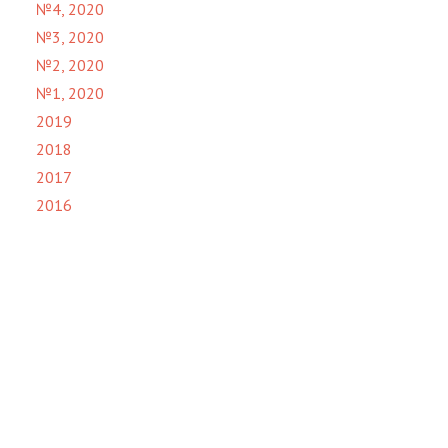
№4, 2020
№3, 2020
№2, 2020
№1, 2020
2019
2018
2017
2016