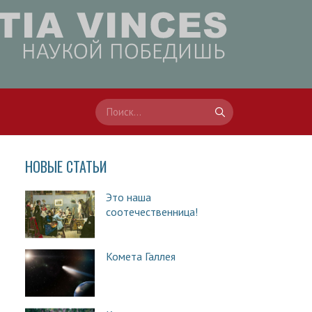
НОВЫЕ СТАТЬИ
Это наша
соотечественница!
Комета Галлея