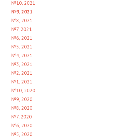
№10, 2021
№9, 2021
№8, 2021
№7, 2021
№6, 2021
№5, 2021
№4, 2021
№3, 2021
№2, 2021
№1, 2021
№10, 2020
№9, 2020
№8, 2020
№7, 2020
№6, 2020
№5, 2020