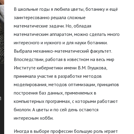
В школьные годы я любила цветы, ботанику и ещё
заинтересованно решала сложные
математические задачи. Но, обладая
математическим аппаратом, можно сделать много
интересного и нужного и для науки ботаники.
Выбрала механико-математический факультет.
Впоследствии, работая в известном на весь мир
Институте кибернетики имени В.М. Глушкова,
принимала участие в разработке методов
моделирования, методов оптимизации, принципов
построения баз данных, применяемых в
Л
компьютерных программах, с которыми работают
биологи. А цветы и по сей день остаются
интересным хобби.
Иногда в выборе профессии большую роль играет