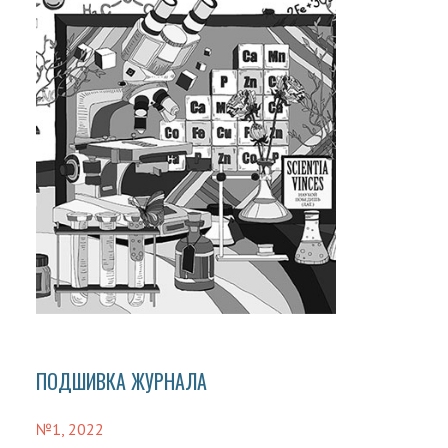
ПОДШИВКА ЖУРНАЛА
№1, 2022