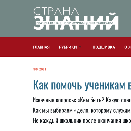
ГЛАВНАЯ
РУБРИКИ
ПОДШИВКА
О 
№9, 2021
Как помочь ученикам
Извечные вопросы: «Кем быть? Какую спе
Как мы выбираем «дело, которому служи
Не каждый школьник после окончания школ