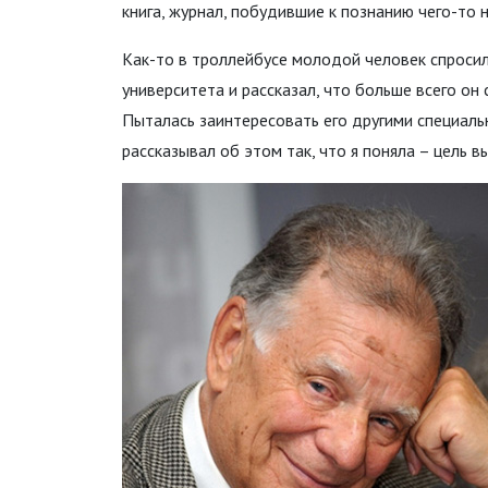
книга, журнал, побудившие к познанию чего-то 
Как-то в троллейбусе молодой человек спросил
университета и рассказал, что больше всего он 
Пыталась заинтересовать его другими специаль
рассказывал об этом так, что я поняла – цель в