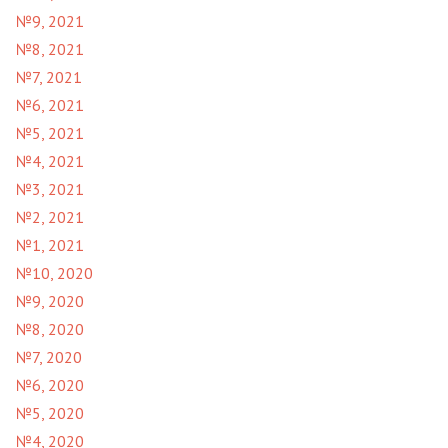
№9, 2021
№8, 2021
№7, 2021
№6, 2021
№5, 2021
№4, 2021
№3, 2021
№2, 2021
№1, 2021
№10, 2020
№9, 2020
№8, 2020
№7, 2020
№6, 2020
№5, 2020
№4, 2020