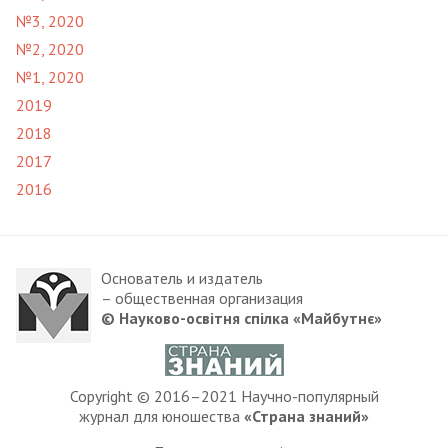
№3, 2020
№2, 2020
№1, 2020
2019
2018
2017
2016
Основатель и издатель
– общественная организация
© Науково-освітня спілка «Майбутнє»
Copyright © 2016–2021 Научно-популярный
журнал для юношества
«Страна знаний»