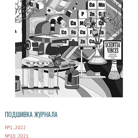
ПОДШИВКА ЖУРНАЛА
№1, 2022
№10, 2021