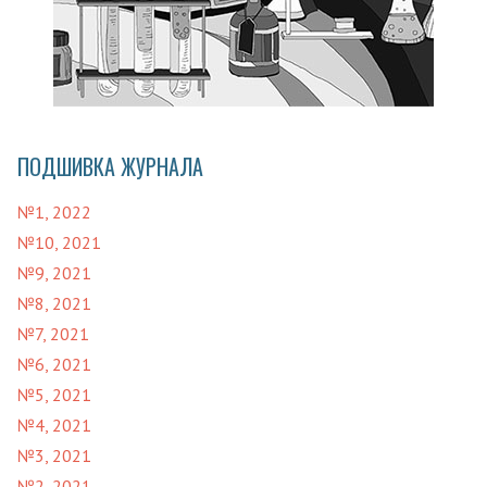
ПОДШИВКА ЖУРНАЛА
№1, 2022
№10, 2021
№9, 2021
№8, 2021
№7, 2021
№6, 2021
№5, 2021
№4, 2021
№3, 2021
№2, 2021