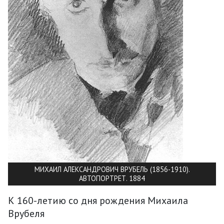
МИХАИЛ АЛЕКСАНДРОВИЧ ВРУБЕЛЬ (1856-1910).
АВТОПОРТРЕТ. 1884
К 160-летию со дня рождения Михаила
Врубеля