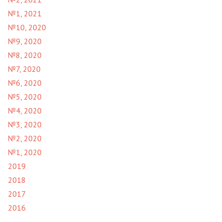
№1, 2021
№10, 2020
№9, 2020
№8, 2020
№7, 2020
№6, 2020
№5, 2020
№4, 2020
№3, 2020
№2, 2020
№1, 2020
2019
2018
2017
2016