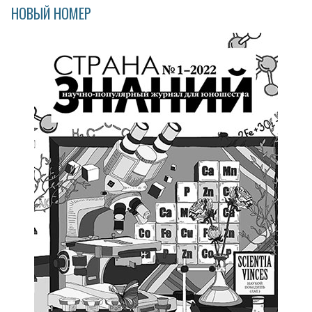
НОВЫЙ НОМЕР