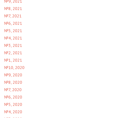
№9, 2021
№8, 2021
№7, 2021
№6, 2021
№5, 2021
№4, 2021
№3, 2021
№2, 2021
№1, 2021
№10, 2020
№9, 2020
№8, 2020
№7, 2020
№6, 2020
№5, 2020
№4, 2020