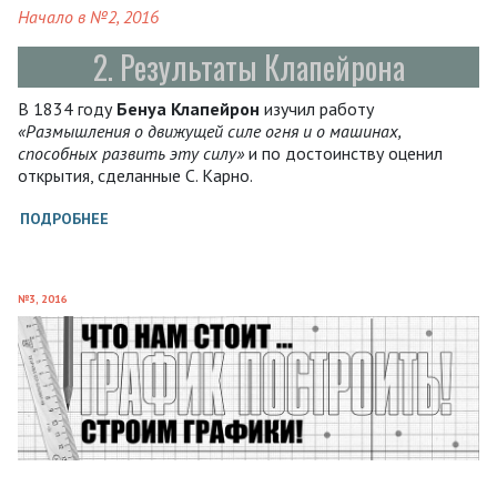
Начало в №2, 2016
2. Результаты Клапейрона
В 1834 году
Бенуа Клапейрон
изучил работу
«Размышления о движущей силе огня и о машинах,
способных развить эту силу»
и по достоинству оценил
открытия, сделанные С. Карно.
ПОДРОБНЕЕ
№3, 2016