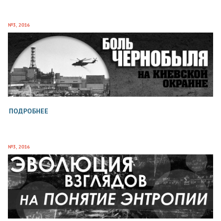
№3, 2016
ПОДРОБНЕЕ
№3, 2016