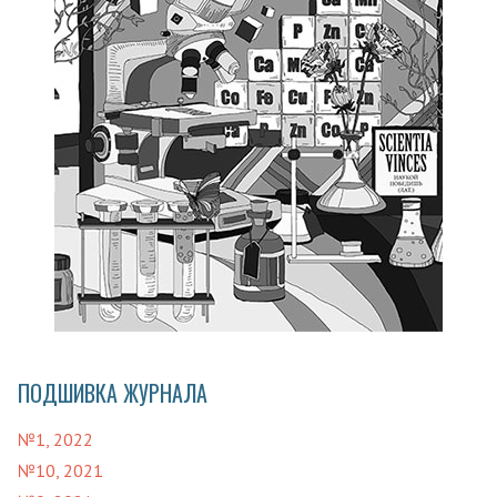
ПОДШИВКА ЖУРНАЛА
№1, 2022
№10, 2021