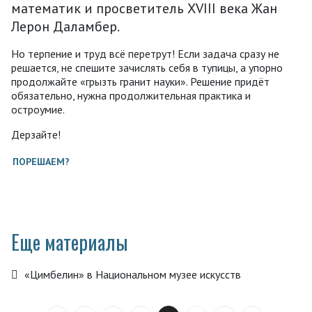
математик и просветитель ХVIII века Жан
Лерон Даламбер.
Но терпение и труд всё перетрут! Если задача сразу не
решается, не спешите зачислять себя в тупицы, а упорно
продолжайте «грызть гранит науки». Решение придёт
обязательно, нужна продолжительная практика и
остроумие.
Дерзайте!
ПОРЕШАЕМ?
Еще материалы
«Цимбелин» в Национальном музее искусств