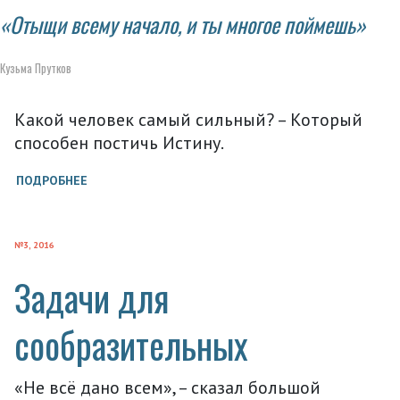
«Отыщи всему начало, и ты многое поймешь»
Кузьма Прутков
Какой человек самый сильный? – Который
способен постичь Истину.
ПОДРОБНЕЕ
№3, 2016
Задачи для
сообразительных
«Не всё дано всем», – сказал большой