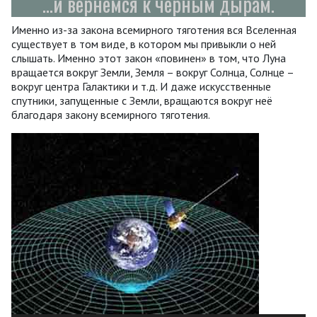
...и вернёмся к чёрным дырам.
Именно из-за закона всемирного тяготения вся Вселенная
существует в том виде, в котором мы привыкли о ней
слышать. Именно этот закон «повинен» в том, что Луна
вращается вокруг Земли, Земля – вокруг Солнца, Солнце –
вокруг центра Галактики и т.д. И даже искусственные
спутники, запущенные с Земли, вращаются вокруг неё
благодаря закону всемирного тяготения.