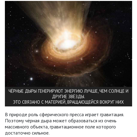
ЧЁРНЫЕ ДЫРЫ ГЕНЕРИРУЮТ ЭНЕРГИЮ ЛУЧШЕ, ЧЕМ СОЛНЦЕ И
ДРУГИЕ ЗВЁЗДЫ.
ЭТО СВЯЗАНО С МАТЕРИЕЙ, ВРАЩАЮЩЕЙСЯ ВОКРУГ НИХ
В природе роль сферического пресса играет гравитация.
Поэтому чёрная дыра может образоваться из очень
массивного объекта, гравитационное поле которого
достаточно сильное.