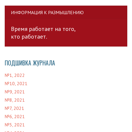
ИНФОРМАЦИЯ К РАЗМЫШЛЕНИЮ
Время работает на того,
кто работает.
ПОДШИВКА ЖУРНАЛА
№1, 2022
№10, 2021
№9, 2021
№8, 2021
№7, 2021
№6, 2021
№5, 2021