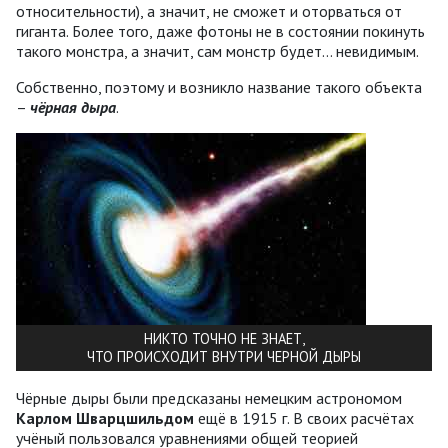
относительности), а значит, не сможет и оторваться от
гиганта. Более того, даже фотоны не в состоянии покинуть
такого монстра, а значит, сам монстр будет… невидимым.
Собственно, поэтому и возникло название такого объекта
–
чёрная дыра
.
НИКТО ТОЧНО НЕ ЗНАЕТ,
ЧТО ПРОИСХОДИТ ВНУТРИ ЧЕРНОЙ ДЫРЫ
Чёрные дыры были предсказаны немецким астрономом
Карлом Шварцшильдом
ещё в 1915 г. В своих расчётах
учёный пользовался уравнениями общей теорией