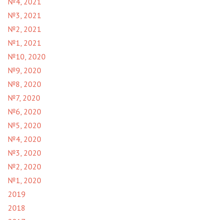
№4, 2021
№3, 2021
№2, 2021
№1, 2021
№10, 2020
№9, 2020
№8, 2020
№7, 2020
№6, 2020
№5, 2020
№4, 2020
№3, 2020
№2, 2020
№1, 2020
2019
2018