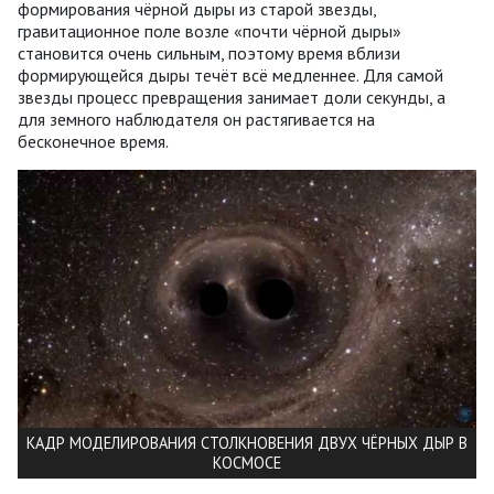
формирования чёрной дыры из старой звезды,
гравитационное поле возле «почти чёрной дыры»
становится очень сильным, поэтому время вблизи
формирующейся дыры течёт всё медленнее. Для самой
звезды процесс превращения занимает доли секунды, а
для земного наблюдателя он растягивается на
бесконечное время.
КАДР МОДЕЛИРОВАНИЯ СТОЛКНОВЕНИЯ ДВУХ ЧЁРНЫХ ДЫР В
КОСМОСЕ