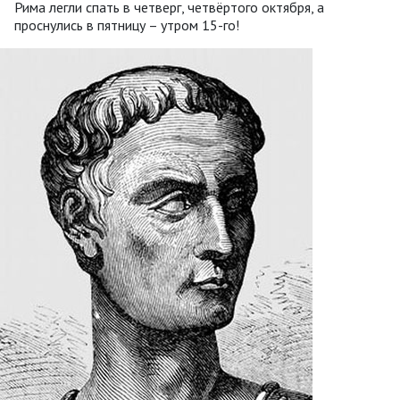
Рима легли спать в четверг, четвёртого октября, а
проснулись в пятницу – утром 15-го!