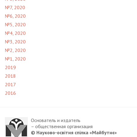
№7, 2020
№6, 2020
№5, 2020
№4, 2020
№3, 2020
№2, 2020
№1, 2020
2019
2018
2017
2016
Основатель и издатель
– общественная организация
© Науково-освітня спілка «Майбутнє»