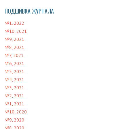
ПОДШИВКА ЖУРНАЛА
№1, 2022
№10, 2021
№9, 2021
№8, 2021
№7, 2021
№6, 2021
№5, 2021
№4, 2021
№3, 2021
№2, 2021
№1, 2021
№10, 2020
№9, 2020
№8, 2020