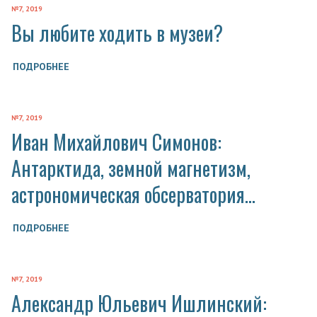
№7, 2019
Вы любите ходить в музеи?
ПОДРОБНЕЕ
№7, 2019
Иван Михайлович Симонов:
Антарктида, земной магнетизм,
астрономическая обсерватория…
ПОДРОБНЕЕ
№7, 2019
Александр Юльевич Ишлинский: