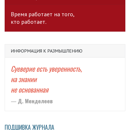
Время работает на того,
кто работает.
ИНФОРМАЦИЯ К РАЗМЫШЛЕНИЮ
Суеверие есть уверенность,
на знании
не основанная
Д. Менделеев
ПОДШИВКА ЖУРНАЛА