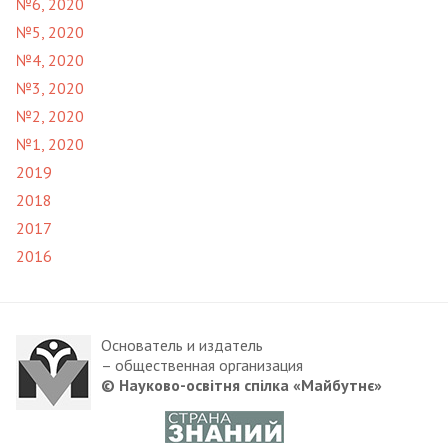
№6, 2020
№5, 2020
№4, 2020
№3, 2020
№2, 2020
№1, 2020
2019
2018
2017
2016
Основатель и издатель
– общественная организация
© Науково-освітня спілка «Майбутнє»