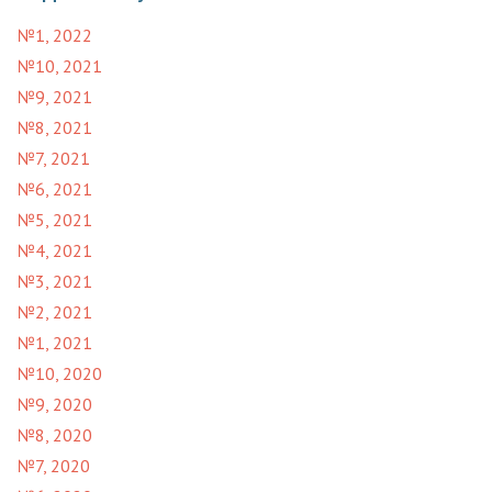
№1, 2022
№10, 2021
№9, 2021
№8, 2021
№7, 2021
№6, 2021
№5, 2021
№4, 2021
№3, 2021
№2, 2021
№1, 2021
№10, 2020
№9, 2020
№8, 2020
№7, 2020