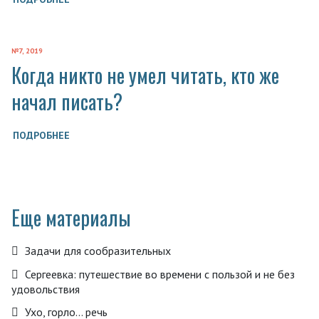
№7, 2019
Когда никто не умел читать, кто же
начал писать?
ПОДРОБНЕЕ
Еще материалы
Задачи для сообразительных
Сергеевка: путешествие во времени с пользой и не без
удовольствия
Ухо, горло… речь