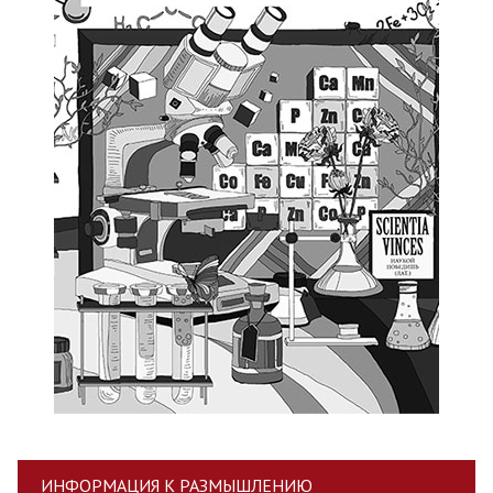
ИНФОРМАЦИЯ К РАЗМЫШЛЕНИЮ