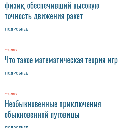
физик, обеспечивший высокую
точность движения ракет
ПОДРОБНЕЕ
№7, 2019
Что такое математическая теория игр
ПОДРОБНЕЕ
№7, 2019
Необыкновенные приключения
обыкновенной пуговицы
ПОДРОБНЕЕ