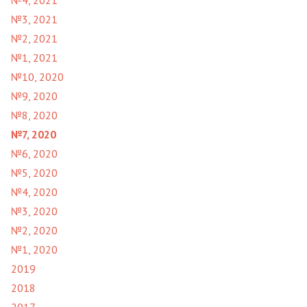
№4, 2021
№3, 2021
№2, 2021
№1, 2021
№10, 2020
№9, 2020
№8, 2020
№7, 2020
№6, 2020
№5, 2020
№4, 2020
№3, 2020
№2, 2020
№1, 2020
2019
2018