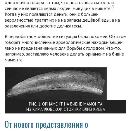
однозначно говорят о том, что постоянная сытость и
[2]
сейчас не является целью людей, живущих в нищете
.
Когда у них появляются деньги, они с большей
вероятностью тратят их не на запасы дешёвой еды, а на
развлечения или дорогие деликатесы.
В первобытном обществе ситуация была похожей. Об этом
говорят многочисленные археологические находки вещей,
явно не предназначенных для борьбы с голодом. Что-то,
например, заставляло человека делать орнамент на бивне
мамонта.
РИС. 1. ОРНАМЕНТ НА БИВНЕ МАМОНТА
ИЗ КИРИЛЛОВСКОЙ СТОЯНКИ БЛИЗ КИЕВА
От нового представления о