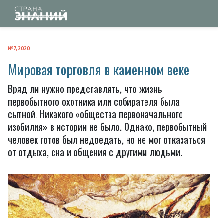
№7, 2020
Мировая торговля в каменном веке
Вряд ли нужно представлять, что жизнь
первобытного охотника или собирателя была
сытной. Никакого «общества первоначального
изобилия» в истории не было. Однако, первобытный
человек готов был недоедать, но не мог отказаться
от отдыха, сна и общения с другими людьми.