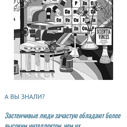
А ВЫ ЗНАЛИ?
Застенчивые люди зачастую обладают более
высоким интеллектом, чем их