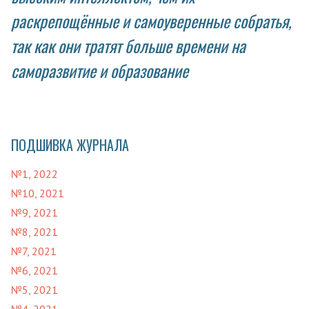
раскрепощённые и самоуверенные собратья,
так как они тратят больше времени на
саморазвитие и образование
ПОДШИВКА ЖУРНАЛА
№1, 2022
№10, 2021
№9, 2021
№8, 2021
№7, 2021
№6, 2021
№5, 2021