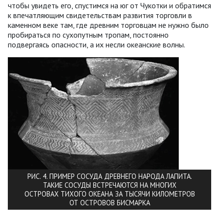
чтобы увидеть его, спустимся на юг от Чукотки и обратимся
к впечатляющим свидетельствам развития торговли в
каменном веке там, где древним торговцам не нужно было
пробираться по сухопутным тропам, постоянно
подвергаясь опасности, а их несли океанские волны.
РИС. 4. ПРИМЕР СОСУДА ДРЕВНЕГО НАРОДА ЛАПИТА.
ТАКИЕ СОСУДЫ ВСТРЕЧАЮТСЯ НА МНОГИХ
ОСТРОВАХ ТИХОГО ОКЕАНА ЗА ТЫСЯЧИ КИЛОМЕТРОВ
ОТ ОСТРОВОВ БИСМАРКА