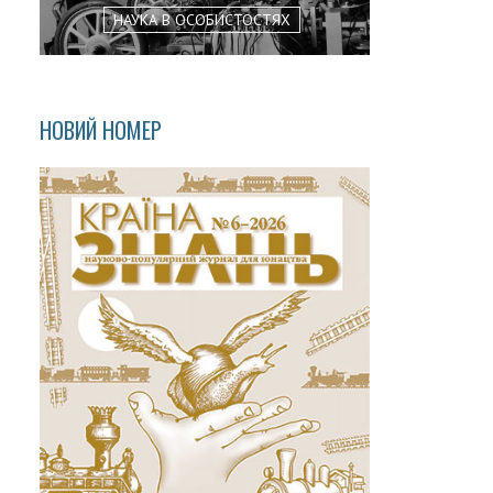
НАУКА В ОСОБИСТОСТЯХ
НОВИЙ НОМЕР