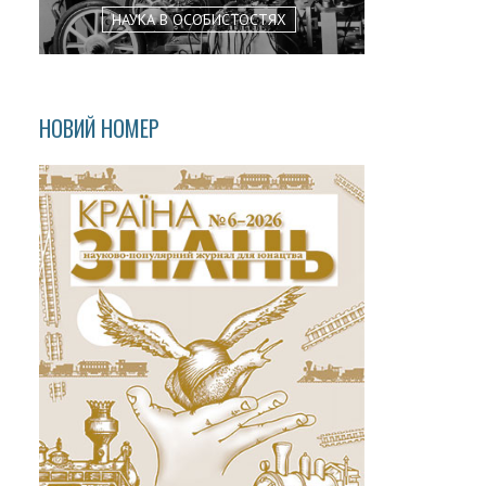
НАУКА В ОСОБИСТОСТЯХ
НОВИЙ НОМЕР