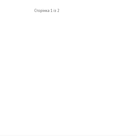
Сторінка 1 із 2