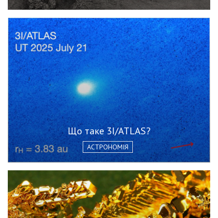
Що таке 3I/ATLAS?
АСТРОНОМІЯ