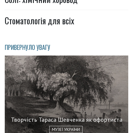
Стоматологія для всіх
ПРИВЕРНУЛО УВАГУ
Творчість Тараса Шевченка як офортиста
МУЗЕЇ УКРАЇНИ