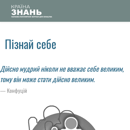
Пізнай себе
Дійсно мудрий ніколи не вважає себе великим,
тому він може стати дійсно великим.
Конфуцій